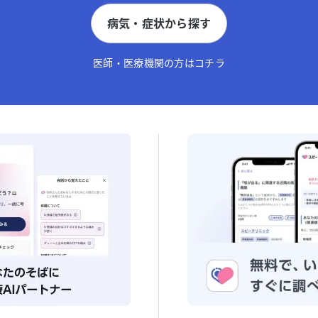
病気・症状から探す
医師・医療機関の方はコチラ