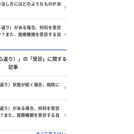
の治し方にはどのようなものがあ
ら返り）がある場合、何科を受診
か？また、医療機関を受診する目
？
ら返り）」
の「
受診
」に関する
記事
返り）状態が続く場合、病院に
返り）がある場合、何科を受診
？また、医療機関を受診する目
すべて見る(
2
)