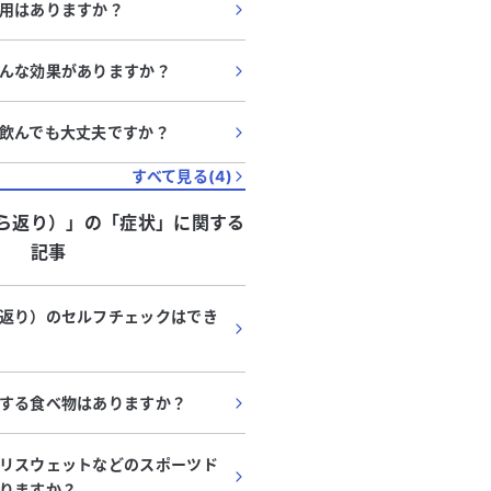
用はありますか？
んな効果がありますか？
飲んでも大丈夫ですか？
すべて見る(
4
)
ら返り）」
の「
症状
」に関する
記事
返り）のセルフチェックはでき
する食べ物はありますか？
リスウェットなどのスポーツド
りますか？