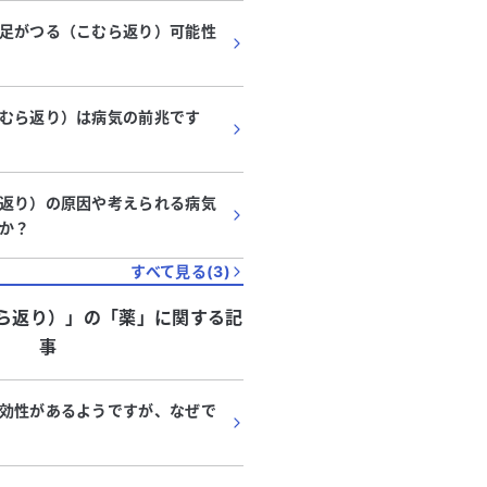
足がつる（こむら返り）可能性
むら返り）は病気の前兆です
返り）の原因や考えられる病気
か？
すべて見る(
3
)
ら返り）」
の「
薬
」に関する記
事
効性があるようですが、なぜで