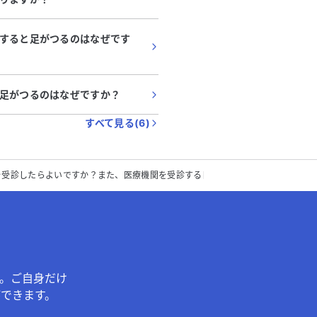
すると足がつるのはなぜです
足がつるのはなぜですか？
すべて見る(
6
)
を受診したらよいですか？また、医療機関を受診する目安はありますか？
。ご自身だけ
できます。