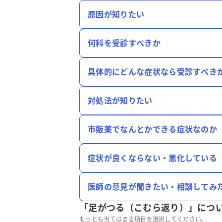
原因が知りたい
何科を受診すべきか
具体的にどんな症状なら受診すべき
対処法が知りたい
市販薬でなんとかできる症状なのか
症状が良くならない・悪化している
医師の意見が聞きたい・相談してみ
「足がつる（こむら返り）」につ
もっとも当てはまる項目を選択してください。