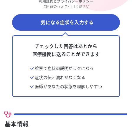
利用規約
と
プライバシーポリシー
に同意のうえご利用ください
気になる症状を入力する
チェックした回答はあとから
医療機関に送ることができます
診察で症状の説明がラクになる
症状の伝え漏れがなくなる
医師があなたの状態を理解しやすい
基本情報