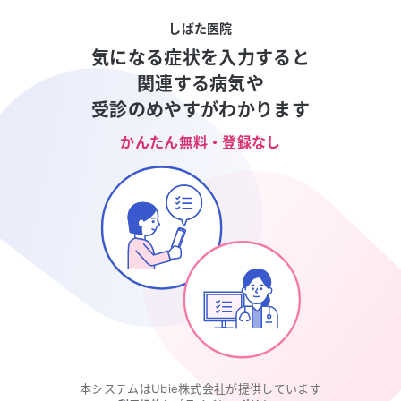
しばた医院
気になる症状を入力すると
関連する病気や
受診のめやすがわかります
かんたん無料・登録なし
本システムはUbie株式会社が提供しています