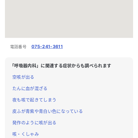
075-241-3611
電話番号
「
呼吸器内科
」に関連する症状からも調べられます
空咳が出る
たんに血が混ざる
夜も咳で起きてしまう
皮ふが青紫や青白い色になっている
発作のように咳が出る
咳・くしゃみ