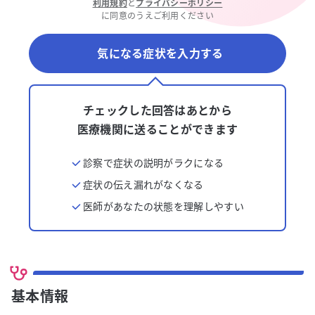
利用規約
と
プライバシーポリシー
に同意のうえご利用ください
気になる症状を入力する
チェックした回答はあとから
医療機関に送ることができます
診察で症状の説明がラクになる
症状の伝え漏れがなくなる
医師があなたの状態を理解しやすい
基本情報