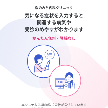
桜のみち内科クリニック
気になる症状を入力すると
関連する病気や
受診のめやすがわかります
かんたん無料・登録なし
本システムはUbie株式会社が提供しています