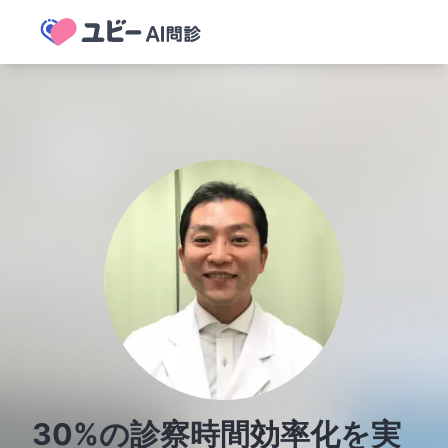
30%の診察時間効率化を実