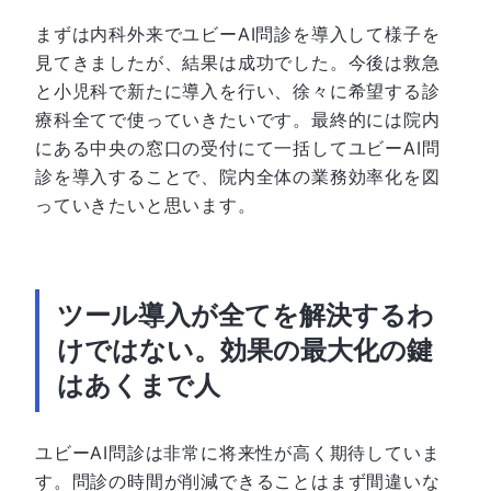
まずは内科外来でユビーAI問診を導入して様子を
見てきましたが、結果は成功でした。今後は救急
と小児科で新たに導入を行い、徐々に希望する診
療科全てで使っていきたいです。最終的には院内
にある中央の窓口の受付にて一括してユビーAI問
診を導入することで、院内全体の業務効率化を図
っていきたいと思います。
ツール導入が全てを解決するわ
けではない。効果の最大化の鍵
はあくまで人
ユビーAI問診は非常に将来性が高く期待していま
す。問診の時間が削減できることはまず間違いな