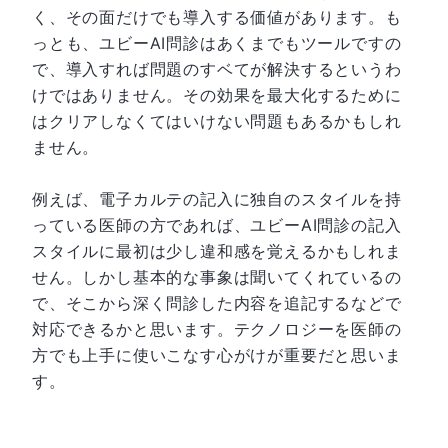
く、その面だけでも導入する価値があります。も
っとも、ユビーAI問診はあくまでもツールですの
で、導入すれば問題のすベてが解決するというわ
けではありません。その効果を最大化するために
はクリアしなくてはいけない問題もあるかもしれ
ません。
例えば、電子カルテの記入に独自のスタイルを持
っている医師の方であれば、ユビーAI問診の記入
スタイルに最初は少し違和感を覚えるかもしれま
せん。しかし基本的な事象は聞いてくれているの
で、そこから深く問診した内容を追記するなどで
対応できるかと思います。テクノロジーを医師の
方でも上手に使いこなす心がけが重要だと思いま
す。