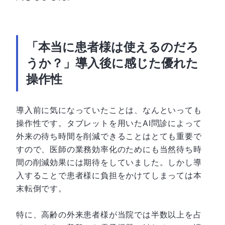
「本当に患者様は使えるのだろ
うか？」導入後に感じた優れた
操作性
導入前に気になっていたことは、なんといっても
操作性です。タブレットを用いたAI問診によって
外来の待ち時間を削減できることはとても重要で
すので、医師の業務効率化のためにも当然待ち時
間の削減効果には期待をしていました。しかし導
入することで患者様に負担をかけてしまっては本
末転倒です。
特に、高齢の外来患者様が当院では半数以上を占