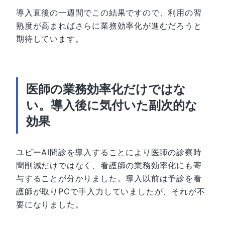
導入直後の一週間でこの結果ですので、利用の習
熟度が高まればさらに業務効率化が進むだろうと
期待しています。
医師の業務効率化だけではな
い。導入後に気付いた副次的な
効果
ユビーAI問診を導入することにより医師の診察時
間削減だけではなく、看護師の業務効率化にも寄
与することが分かりました。導入以前は予診を看
護師が取りPCで手入力していましたが、それが不
要になりました。