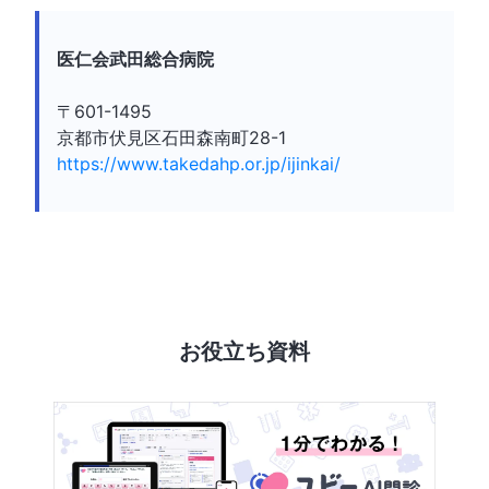
医仁会武田総合病院
〒601-1495
京都市伏見区石田森南町28-1
https://www.takedahp.or.jp/ijinkai/
お役立ち資料