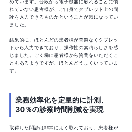
めています。普段から電子機器に触れることに慣
れていない患者様が、ご自身でタブレット上の問
診を入力できるものかということが気になってい
ました。
結果的に、ほとんどの患者様が問題なくタブレッ
トから入力できており、操作性の素晴らしさを感
じました。ごく稀に患者様から質問をいただくこ
ともあるようですが、ほとんどうまくいっていま
す。
業務効率化を定量的に計測、
30％の診察時間削減を実現
取得した問診は非常によく取れており、患者様が