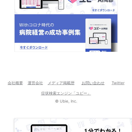
会社概要
運営会社
メディア掲載歴
お問い合わせ
Twitter
症状検索エンジン「ユビー」
©
Ubie, Inc.