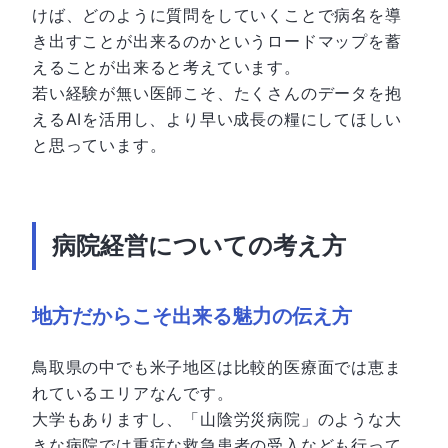
けば、どのように質問をしていくことで病名を導
き出すことが出来るのかというロードマップを蓄
えることが出来ると考えています。
若い経験が無い医師こそ、たくさんのデータを抱
えるAIを活用し、より早い成長の糧にしてほしい
と思っています。
病院経営についての考え方
地方だからこそ出来る魅力の伝え方
鳥取県の中でも米子地区は比較的医療面では恵ま
れているエリアなんです。
大学もありますし、「山陰労災病院」のような大
きな病院では重症な救急患者の受入なども行って