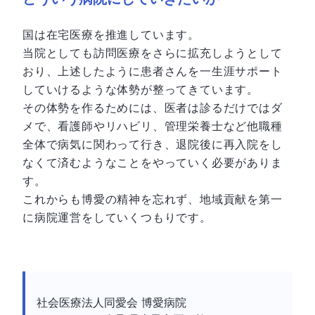
国は在宅医療を推進しています。
当院としても訪問医療をさらに拡充しようとして
おり、上述したように患者さんを一生涯サポート
していけるような体勢が整ってきています。
その体勢を作るためには、医者は診るだけではダ
メで、看護師やリハビリ、管理栄養士など他職種
全体で病気に関わって行き、退院後に再入院をし
なくて済むようなことをやっていく必要がありま
す。
これからも博愛の精神を忘れず、地域貢献を第一
に病院運営をしていくつもりです。
社会医療法人同愛会 博愛病院