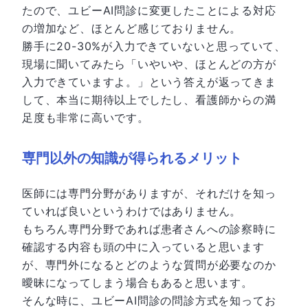
たので、ユビーAI問診に変更したことによる対応
の増加など、ほとんど感じておりません。
勝手に20-30%が入力できていないと思っていて、
現場に聞いてみたら「いやいや、ほとんどの方が
入力できていますよ。」という答えが返ってきま
して、本当に期待以上でしたし、看護師からの満
足度も非常に高いです。
専門以外の知識が得られるメリット
医師には専門分野がありますが、それだけを知っ
ていれば良いというわけではありません。
もちろん専門分野であれば患者さんへの診察時に
確認する内容も頭の中に入っていると思います
が、専門外になるとどのような質問が必要なのか
曖昧になってしまう場合もあると思います。
そんな時に、ユビーAI問診の問診方式を知ってお