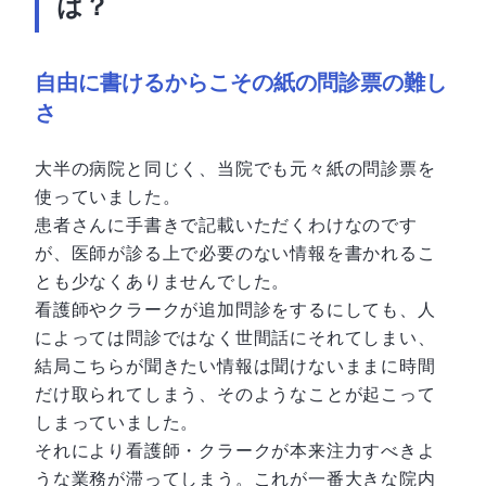
は？
自由に書けるからこその紙の問診票の難し
さ
大半の病院と同じく、当院でも元々紙の問診票を
使っていました。
患者さんに手書きで記載いただくわけなのです
が、医師が診る上で必要のない情報を書かれるこ
とも少なくありませんでした。
看護師やクラークが追加問診をするにしても、人
によっては問診ではなく世間話にそれてしまい、
結局こちらが聞きたい情報は聞けないままに時間
だけ取られてしまう、そのようなことが起こって
しまっていました。
それにより看護師・クラークが本来注力すべきよ
うな業務が滞ってしまう。これが一番大きな院内