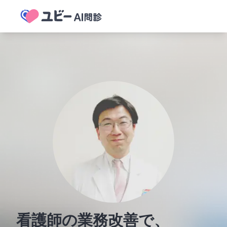
看護師の業務改善で、