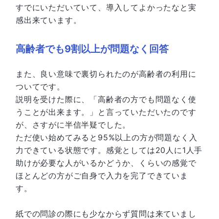
すでにいただいていて、導入してよかったなと実
感出来ています。
高齢者でも9割以上が問題なく回答
また、良い意味で裏切られたのが高齢者の利用に
ついてです。
説明を受けた際に、「高齢者の方でも問題なく使
うことが出来ます。」と言っていただいたのです
が、さすがに半信半疑でした。
ただ使い始めてみると95%以上の方が問題なく入
力できている状態です。感覚としては20人に1人手
助けが必要な人がいるかどうか、くらいの感覚で
ほとんどの方がご自身で入力を完了できていま
す。
紙での問診の際にも少なからず質問は来ていまし