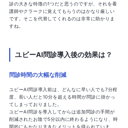
診の大きな特徴の1つだと思うのですが、それを看
護師やクラークに覚えてもらうのはかなり厳しい
です。そこを代替してくれるのは非常に助かりま
すね。
ユビーAI問診
導入後の効果は？
問診時間の大幅な削減
ユビーAI問診導入前は、どんなに早い人でも7分程
度、長い人だと10分を超える時間が問診に掛かっ
てしまっておりました。
ユビーAI問診を導入してからは追加問診の手間が
削減されたお陰で5分以内に終わるようになり、時
間的にもかなり大きなメリットを得られていま