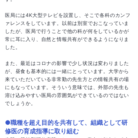
医局には4K大型テレビを設置し、そこで各科のカンフ
ァレンスをしています。以前は別室でおこなっていま
したが、医局で行うことで他の科が何をしているかが
常に耳に入り、自然と情報共有ができるようになりま
した。
また、最近はコロナの影響で少し状況は変わりました
が、昼食も基本的には一緒にとっています。大学から
来ていただいている非常勤の先生方との情報共有の場
にもなっています。そういう意味では、外部の先生も
溶け込みやすい医局の雰囲気ができているのではない
でしょうか。
●職種を超え目的を共有して、組織として研
修医の育成指導に取り組む