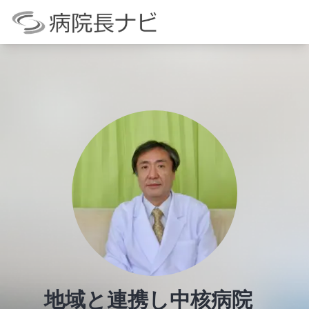
地域と連携し中核病院