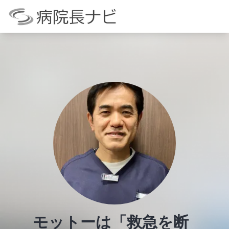
モットーは「救急を断