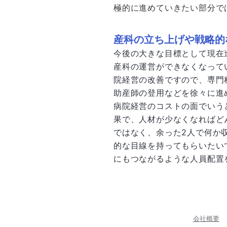
極的に進めていきたい部分で
産科の立ち上げや戦略的
今後の大きな目標として現在
産科の運営ができなくなって
院経営の改善ですので、専門
助産師の登用などを徐々に進
病院経営のコストの面でいう
果で、人材が少なくなればど
ではなく、余った2人で何か
的な目線を持ってもらいたい
にもつながるような人員配置
会社概要