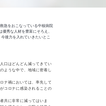
救急をおこなっている中核病院
ては優秀な人材を豊富にそろえ、
、今後力を入れていきたいとこ
、人口はどんどん減ってきてい
そのような中で、地域に密着し
コロナ禍においては、率先して
んがコロナに感染されることの
患者共に非常に減ってはいま