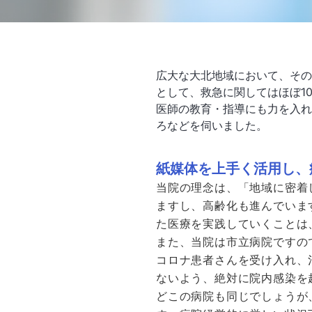
広大な大北地域において、その
として、救急に関してはほぼ1
医師の教育・指導にも力を入れ
ろなどを伺いました。
紙媒体を上手く活用し、
当院の理念は、「地域に密着
ますし、高齢化も進んでいま
た医療を実践していくことは
また、当院は市立病院ですの
コロナ患者さんを受け入れ、
ないよう、絶対に院内感染を
どこの病院も同じでしょうが