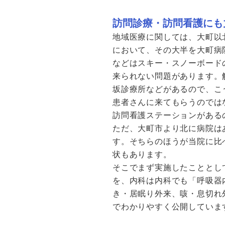
訪問診療・訪問看護にも
地域医療に関しては、大町以
において、その大半を大町病
などはスキー・スノーボード
来られない問題があります。
坂診療所などがあるので、こ
患者さんに来てもらうのでは
訪問看護ステーションがある
ただ、大町市より北に病院は
す。そちらのほうが当院に比
状もあります。
そこでまず実施したこととし
を、内科は内科でも「呼吸器
き・居眠り外来、咳・息切れ
でわかりやすく公開していま