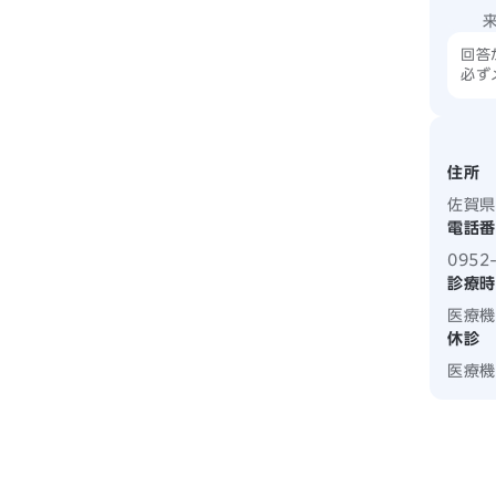
回答
必ず
住所
佐賀県
電話番
0952
診療時
医療機
休診
医療機