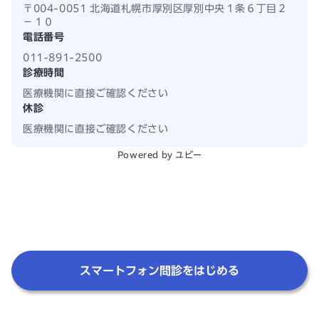
〒004-0051 北海道札幌市厚別区厚別中央１条６丁目２
−１０
電話番号
011-891-2500
診療時間
医療機関に直接ご確認ください
休診
医療機関に直接ご確認ください
Powered by ユビー
スマートフォン問診をはじめる