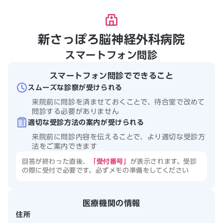
新さっぽろ脳神経外科病院
スマートフォン問診
スマートフォン問診でできること
スムーズな診察が受けられる
来院前に問診を済ませておくことで、待合室で改めて
問診する必要がありません
適切な受診方法の案内が受けられる
来院前に問診内容を伝えることで、より適切な受診方
法をご案内できます
回答が終わった直後、
「受付番号」
が表示されます。受診
の際に受付で必要です。必ずメモの準備をしてください
医療機関の情報
住所