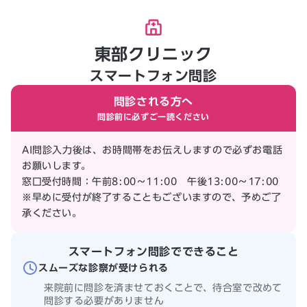
東部クリニック
スマートフォン問診
問診される方へ
問診前に必ずご一読ください
AI問診入力後は、お時間帯をお伝えしますので必ずお電話
お願いします。
窓口受付時間：午前8:00～11:00 午後13:00～17:00
※早めに受付が終了することもございますので、予めご了
承ください。
スマートフォン問診でできること
スムーズな診察が受けられる
来院前に問診を済ませておくことで、待合室で改めて
問診する必要がありません