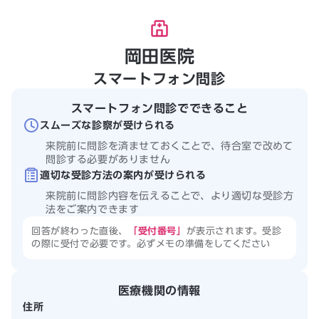
岡田医院
スマートフォン問診
スマートフォン問診でできること
スムーズな診察が受けられる
来院前に問診を済ませておくことで、待合室で改めて
問診する必要がありません
適切な受診方法の案内が受けられる
来院前に問診内容を伝えることで、より適切な受診方
法をご案内できます
回答が終わった直後、
「受付番号」
が表示されます。受診
の際に受付で必要です。必ずメモの準備をしてください
医療機関の情報
住所