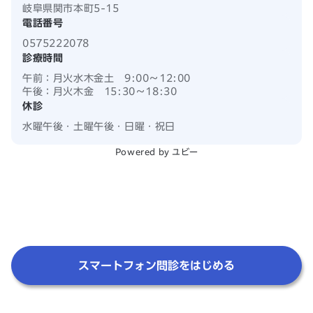
岐阜県関市本町5-15
電話番号
0575222078
診療時間
午前：
月火水木金土 9:00
〜
12:00
午後：
月火木金 15:30
〜
18:30
休診
水曜午後・土曜午後・日曜・祝日
Powered by ユビー
スマートフォン問診をはじめる