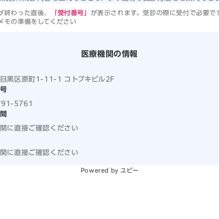
が終わった直後、
「受付番号」
が表示されます。受診の際に受付で必要で
メモの準備をしてください
医療機関の情報
目黒区原町1-11-1 コトブキビル2F
号
791-5761
間
関に直接ご確認ください
関に直接ご確認ください
Powered by ユビー