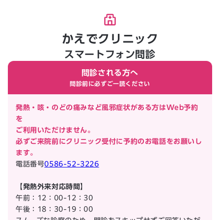
かえでクリニック
スマートフォン問診
問診される方へ
問診前に必ずご一読ください
発熱・咳・のどの痛みなど風邪症状がある方はWeb予約
を
ご利用いただけません。
必ずご来院前にクリニック受付に予約のお電話をお願いし
ます。
電話番号
0586-52-3226
【発熱外来対応時間】
午前：12：00-12：30
午後：18：30-19：00