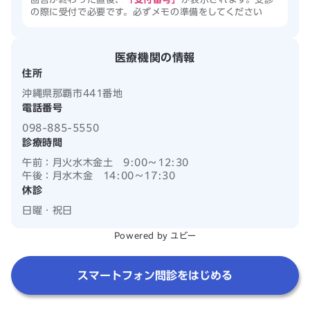
の際に受付で必要です。必ずメモの準備をしてください
医療機関の情報
住所
沖縄県那覇市441番地
電話番号
098-885-5550
診療時間
午前：
月火水木金土 9:00
〜
12:30
午後：
月水木金 14:00
〜
17:30
休診
日曜・祝日
Powered by ユビー
スマートフォン問診をはじめる