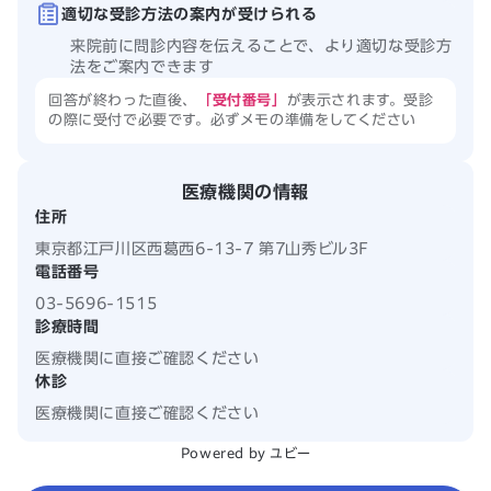
適切な受診方法の案内が受けられる
来院前に問診内容を伝えることで、より適切な受診方
法をご案内できます
回答が終わった直後、
「受付番号」
が表示されます。受診
の際に受付で必要です。必ずメモの準備をしてください
医療機関の情報
住所
東京都江戸川区西葛西6-13-7 第7山秀ビル3F
電話番号
03-5696-1515
診療時間
医療機関に直接ご確認ください
休診
医療機関に直接ご確認ください
Powered by ユビー