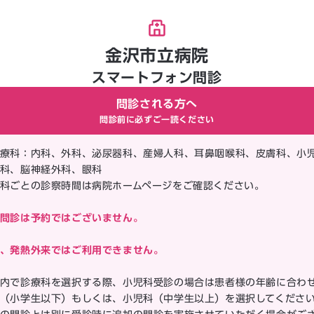
金沢市立病院
スマートフォン問診
問診される方へ
問診前に必ずご一読ください
療科：内科、外科、泌尿器科、産婦人科、耳鼻咽喉科、皮膚科、小
科、脳神経外科、眼科
科ごとの診察時間は病院ホームページをご確認ください。
問診は予約ではございません。
、発熱外来ではご利用できません。
内で診療科を選択する際、小児科受診の場合は患者様の年齢に合わ
（小学生以下）もしくは、小児科（中学生以上）を選択してくださ