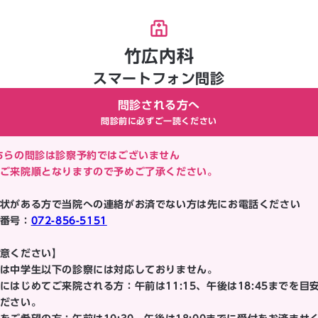
竹広内科
スマートフォン問診
問診される方へ
問診前に必ずご一読ください
ちらの問診は診察予約ではございません
ご来院順となりますので予めご了承ください。
状がある方で当院への連絡がお済でない方は先にお電話ください
番号：
072-856-5151
意ください】
は中学生以下の診察には対応しておりません。
にはじめてご来院される方：午前は11:15、午後は18:45までを目
ださい。