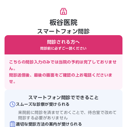
板谷医院
スマートフォン問診
問診される方へ
問診前に必ずご一読ください
こちらの問診入力のみでは当院の予約は完了しておりませ
ん。
問診送信後、最後の画面をご確認の上お電話くださいま
せ。
スマートフォン問診でできること
スムーズな診察が受けられる
来院前に問診を済ませておくことで、待合室で改めて
問診する必要がありません
適切な受診方法の案内が受けられる