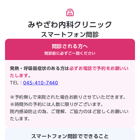
みやざわ内科クリニック
スマートフォン問診
問診される方へ
問診前に必ずご一読ください
発熱・呼吸器症状のある方は
必ずお電話で予約をお願いい
たします
。
TEL：
045-410-7440
※予約無しで来院された場合お断りさせていただきます。
※時間外の予約には人数に限りがございます。
院内感染防止の為、ご理解、ご協力のほど宜しくお願いい
たします。
スマートフォン問診でできること