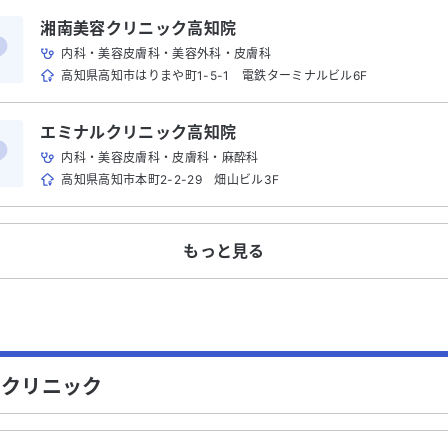
湘南美容クリニック高知院
内科・美容皮膚科・美容外科・皮膚科
高知県高知市はりまや町1-5-1 電鉄ターミナルビル6F
エミナルクリニック高知院
内科・美容皮膚科・皮膚科・麻酔科
高知県高知市本町2-2-29 畑山ビル3F
もっと見る
のクリニック