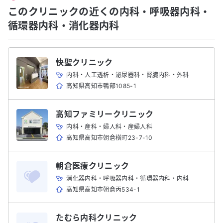
このクリニックの近くの内科・呼吸器内科・
循環器内科・消化器内科
快聖クリニック
内科・人工透析・泌尿器科・腎臓内科・外科
高知県高知市鴨部1085-1
高知ファミリークリニック
内科・産科・婦人科・産婦人科
高知県高知市朝倉横町23-7-10
朝倉医療クリニック
消化器内科・呼吸器内科・循環器内科・内科
高知県高知市朝倉丙534-1
たむら内科クリニック