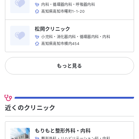
内科・循環器内科・呼吸器内科
高知県高知市曙町1-1-20
松岡クリニック
小児科・消化器内科・循環器内科・内科
高知県高知市横内454
もっと見る
近くのクリニック
もりもと整形外科・内科
整形外科・リハビリテーション科・内科