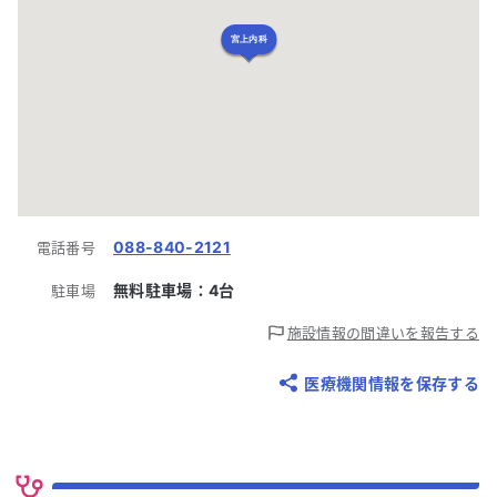
宮上内科
088-840-2121
電話番号
無料駐車場：
4
台
駐車場
施設情報の間違いを報告する
医療機関情報を保存する