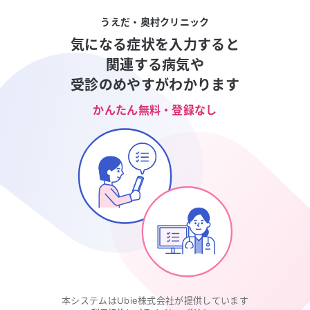
うえだ・奥村クリニック
気になる症状を入力すると
関連する病気や
受診のめやすがわかります
かんたん無料・登録なし
本システムはUbie株式会社が提供しています