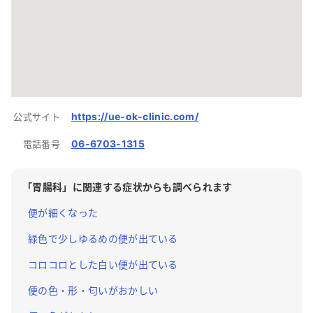
https://ue-ok-clinic.com/
公式サイト
06-6703-1315
電話番号
「
胃腸科
」に関連する症状からも調べられます
便が細くなった
緑色で少しゆるめの便が出ている
コロコロとした白い便が出ている
便の色・形・匂いがおかしい