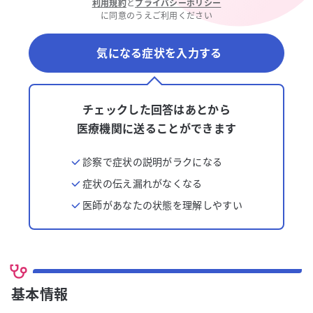
利用規約
と
プライバシーポリシー
に同意のうえご利用ください
気になる症状を入力する
チェックした回答はあとから
医療機関に送ることができます
診察で症状の説明がラクになる
症状の伝え漏れがなくなる
医師があなたの状態を理解しやすい
基本情報