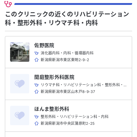
このクリニックの近くのリハビリテーション
科・整形外科・リウマチ科・内科
佐野医院
消化器内科・内科・循環器内科
新潟県新潟市東区東明2-9-2
間庭整形外科医院
リウマチ科・リハビリテーション科・整形外科・内科
新潟県新潟市東区山木戸8-9-37
ほんま整形外科
整形外科・リハビリテーション科・内科
新潟県新潟市中央区蒲原町2-25