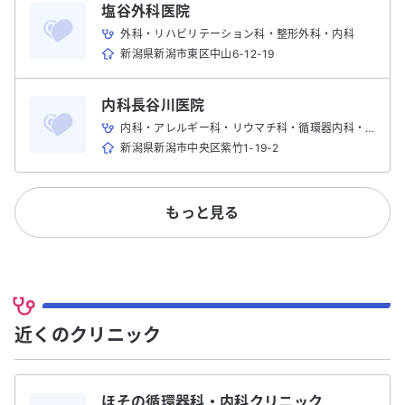
塩谷外科医院
外科・リハビリテーション科・整形外科・内科
新潟県新潟市東区中山6-12-19
内科長谷川医院
内科・アレルギー科・リウマチ科・循環器内科・呼吸器内科
新潟県新潟市中央区紫竹1-19-2
もっと見る
近くのクリニック
ほその循環器科・内科クリニック