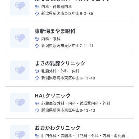
内科・循環器内科
新潟県新潟市東区中山6-3-35
東新潟まやま眼科
内科・眼科
新潟県新潟市東区中山7-11-11
まきの乳腺クリニック
乳腺外科・外科・内科
新潟県新潟市東区中山6-13-48
HALクリニック
心臓血管外科・内科・循環器内科・外科
新潟県新潟市東区中山6-13-43
おおかわクリニック
肛門外科・胃腸科・肛門科・外科・内科・消化器内科