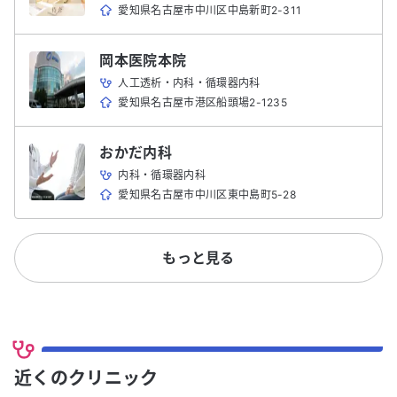
愛知県名古屋市中川区中島新町2-311
岡本医院本院
人工透析・内科・循環器内科
愛知県名古屋市港区船頭場2-1235
おかだ内科
内科・循環器内科
愛知県名古屋市中川区東中島町5-28
もっと見る
近くのクリニック