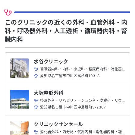
このクリニックの近くの外科・血管外科・内
科・呼吸器外科・人工透析・循環器内科・腎
臓内科
水谷クリニック
循環器内科・内科・小児科・糖尿病内科・消化器内科
愛知県名古屋市中川区高杉町103-8
大塚整形外科
整形外科・リハビリテーション科・皮膚科・リウマチ科・内科・外科
愛知県名古屋市中川区中島新町3-2307
クリニックサンセール
消化器外科・内分泌・代謝内科・消化器内科・糖尿病内分泌科・整形外科・内科・外科