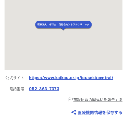
医療法人 偕行会 偕行会セントラルクリニック
https://www.kaikou.or.jp/touseki/central/
公式サイト
052-363-7373
電話番号
施設情報の間違いを報告する
医療機関情報を保存する