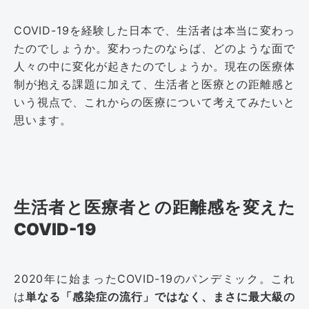
COVID-19を経験した日本で、生活者は本当に変わっ
たのでしょうか。変わったのならば、どのような面で
人々の中に変化が起きたのでしょうか。現在の医療体
制が抱える課題に加えて、生活者と医療との距離感と
いう視点で、これからの医療について考えてみたいと
思います。
生活者と医療者との距離感を変えた
COVID-19
2020年に始まったCOVID-19のパンデミック。これ
は
単なる「感染症の流行」ではなく、まさに最大級の