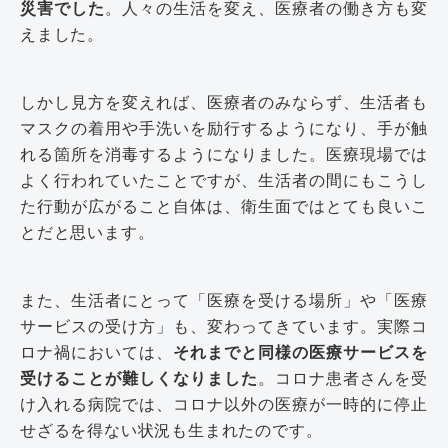
災害でした
。人々の生活を変え、医療者の働き方も変
えました。
しかし見方を変えれば、医療者のみならず、生活者も
マスクの着用や手洗いを励行するようになり、手が触
れる箇所を消毒するようになりました。医療現場では
よく行われていたことですが、生活者の間にもこうし
た行動が広がること自体は、衛生面ではとても良いこ
とだと思います。
また、生活者にとって「医療を受ける場所」や「医療
サービスの受け方」も、変わってきています。実際コ
ロナ禍においては、
それまでと同様の医療サービスを
受けることが難しくなりました
。コロナ患者さんを受
け入れる病院では、コロナ以外の医療が一時的に停止
せざるを得ない状況も生まれたのです。