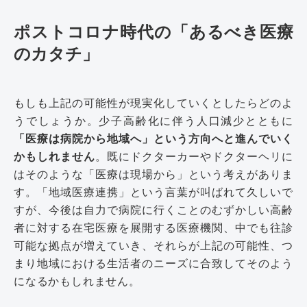
ポストコロナ時代の「あるべき医療
のカタチ」
もしも上記の可能性が現実化していくとしたらどのよ
うでしょうか。少子高齢化に伴う人口減少とともに
「医療は病院から地域へ」という方向へと進んでいく
かもしれません
。既にドクターカーやドクターヘリに
はそのような「医療は現場から」という考えがありま
す。「地域医療連携」という言葉が叫ばれて久しいで
すが、今後は自力で病院に行くことのむずかしい高齢
者に対する在宅医療を展開する医療機関、中でも往診
可能な拠点が増えていき、それらが上記の可能性、つ
まり地域における生活者のニーズに合致してそのよう
になるかもしれません。