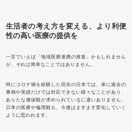
生活者の考え方を変える、より利便
性の高い医療の提供を
一言でいえば「地域医療連携の推進」かもしれません
が、それは簡単なことではありません。
特にコロナ禍を経験した現在の日本では、単に過去の
事例や実績だけでは対応できない様々なことがあり、
あらたな価値観が求められているに違いありません。
日本の医療や倫理観も、今後はますます変化していく
ように思われます。