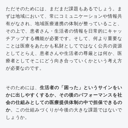
ただそのためには、まだまだ課題もあるでしょう。ま
ずは地域において、常にコミュニケーションや情報共
有がなされ、地域医療連携の体制が整っていること、
その上で、患者さん・生活者の情報を日常的にキャッ
チアップする機能が必要です。そして、何より重要な
ことは医療をあたかも私財としてではなく公共の資源
としてとらえ、患者さんや生活者の尊厳とは何か、医
療者としてそこにどう向き合っていくかという考え方
が必要なのです。
そのためには、
生活者の「困った」というサインをい
かに出しやすくするか、その後のパフォーマンスを社
会の仕組みとしての医療提供体制の中で担保できるの
か
。この仕組みづくりが今後の大きな課題ではないで
しょうか。