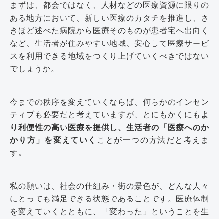
まずは、都会ではなく、人材などの医療資源に限りの
ある地方において、新しい医療のカタチを推進し、さ
きほど述べた病院から医療そのものが患者宅へ出向く
など、生活者が住みやすい地域、安心して医療サービ
スを利用できる地域をつくり上げていくべきではない
でしょうか。
今までの秩序を変えていくならば、何らかのインセン
ティブも必要だと考えていますが、とにもかくにも
よ
り利便性の高い医療を提供し、生活者の「医療へのか
かり方」を変えていく
ことが一つの方法だと考えま
す。
私の願いは、社会の仕組み・街の景色が、どんな人々
にとっても満足できる状態であることです。医療体制
を変えていくとともに、「変わった」ということを生