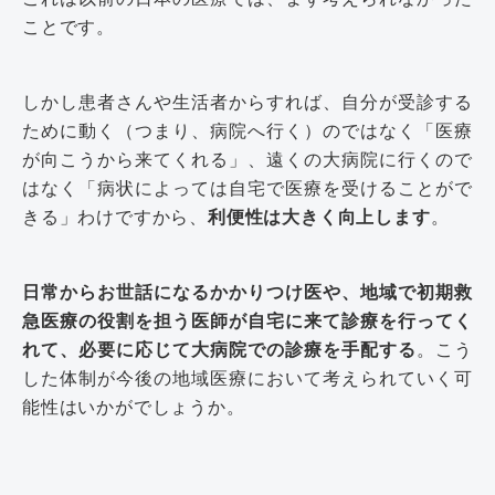
ことです。
しかし患者さんや生活者からすれば、自分が受診する
ために動く（つまり、病院へ行く）のではなく「医療
が向こうから来てくれる」、遠くの大病院に行くので
はなく「病状によっては自宅で医療を受けることがで
きる」わけですから、
利便性は大きく向上します
。
日常からお世話になるかかりつけ医や、地域で初期救
急医療の役割を担う医師が自宅に来て診療を行ってく
れて、必要に応じて大病院での診療を手配する
。こう
した体制が今後の地域医療において考えられていく可
能性はいかがでしょうか。