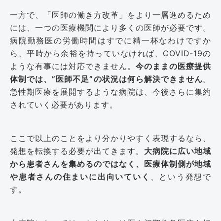
一方で、「医師の働き方改革」をより一層進めるため
には、一つの医療機関により多くの医師が必要です。
病院勤務医の労働時間はすでに精一杯なわけですか
ら、平時から余裕を持っていなければ、COVID-19の
ような有事には対応できません。
今のままの医療提供
体制では、”医師不足”の状況は何ら解決できません
。
急性期医療を展開するような病院は、今後さらに集約
されていく必要があります。
ここで以上のことをより分かりやすく表現するなら、
発想を転換する必要が出てきます。
大病院に広い地域
から患者さんを集めるのではなく、医療体制側が地域
や患者さんの住まいに出向いていく
、という発想で
す。