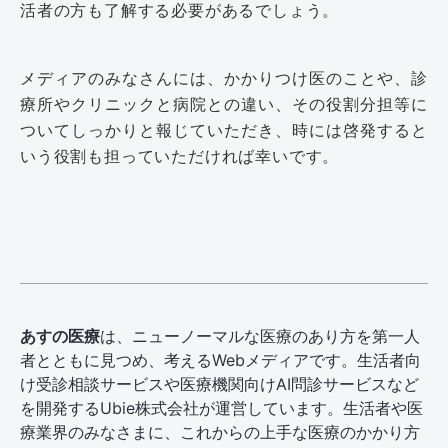
活者の方も了解する必要があるでしょう。
メディアのみなさんには、かかりつけ医のことや、診
療所やクリニックと病院との違い、その役割分担等に
ついてしっかりと報じていただき、時には啓発すると
いう役割も担っていただければ幸いです。
あすの医療
は、ニューノーマルな医療のあり方を第一人
者とともに見つめ、考えるWebメディアです。生活者向
け受診相談サービスや医療機関向けAI問診サービスなど
を開発するUbie株式会社が運営しています。生活者や医
療業界のみなさまに、これからの上手な医療のかかり方