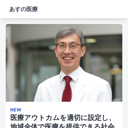
あすの医療
NEW
医療アウトカムを適切に設定し、
地域全体で医療を提供できる社会