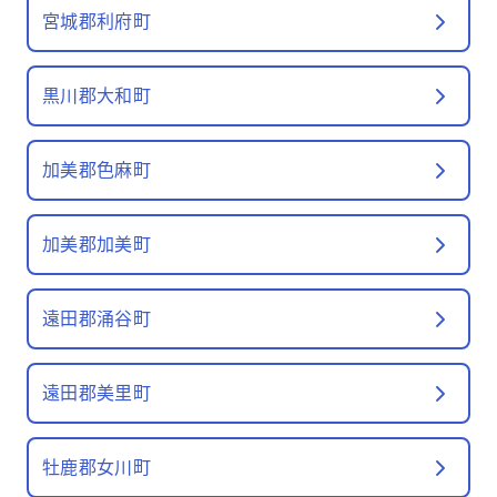
宮城郡利府町
黒川郡大和町
加美郡色麻町
加美郡加美町
遠田郡涌谷町
遠田郡美里町
牡鹿郡女川町