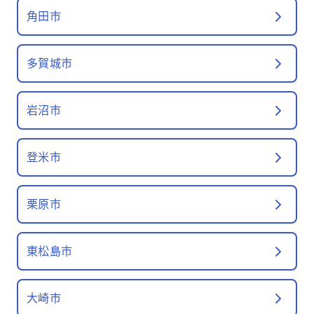
角田市
多賀城市
岩沼市
登米市
栗原市
東松島市
大崎市