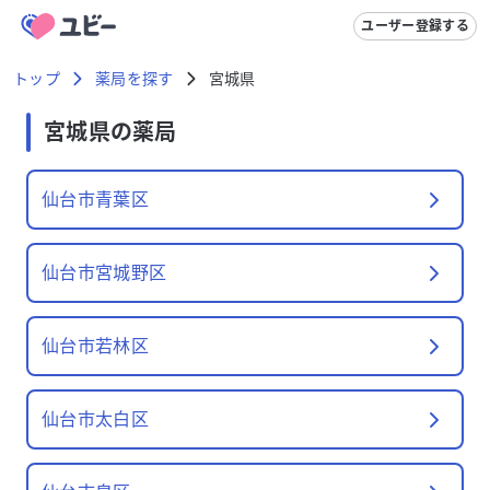
ユーザー登録する
トップ
薬局を探す
宮城県
宮城県
の薬局
仙台市青葉区
仙台市宮城野区
仙台市若林区
仙台市太白区