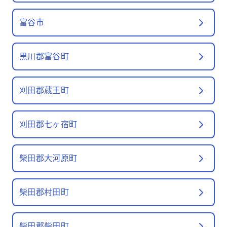
富谷市
黒川郡富谷町
刈田郡蔵王町
刈田郡七ヶ宿町
柴田郡大河原町
柴田郡村田町
柴田郡柴田町