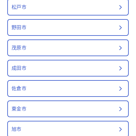
松戸市
野田市
茂原市
成田市
佐倉市
東金市
旭市