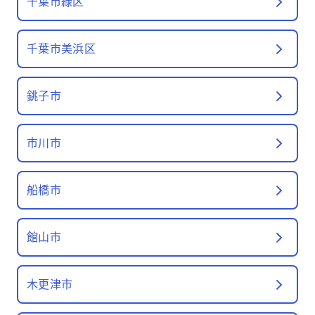
千葉市緑区
千葉市美浜区
銚子市
市川市
船橋市
館山市
木更津市