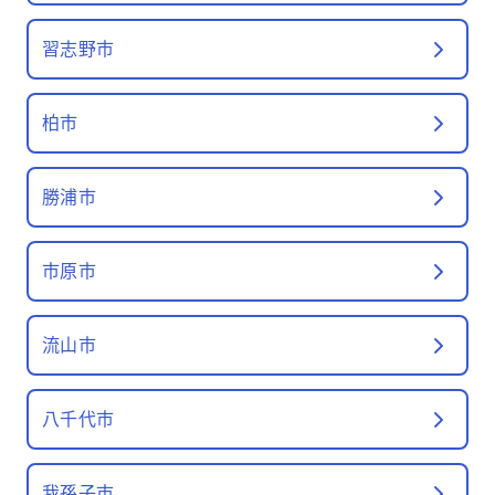
習志野市
柏市
勝浦市
市原市
流山市
八千代市
我孫子市