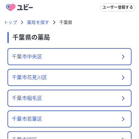
ユーザー登録する
トップ
薬局を探す
千葉県
千葉県
の薬局
千葉市中央区
千葉市花見川区
千葉市稲毛区
千葉市若葉区