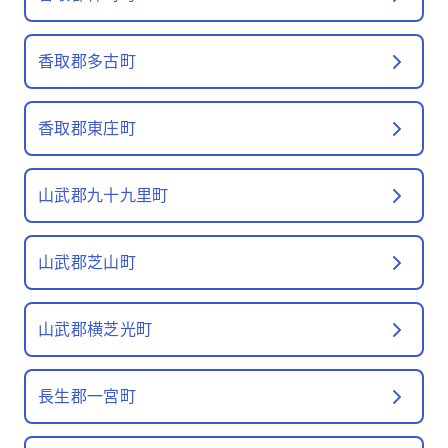
香取郡多古町
香取郡東庄町
山武郡九十九里町
山武郡芝山町
山武郡横芝光町
長生郡一宮町