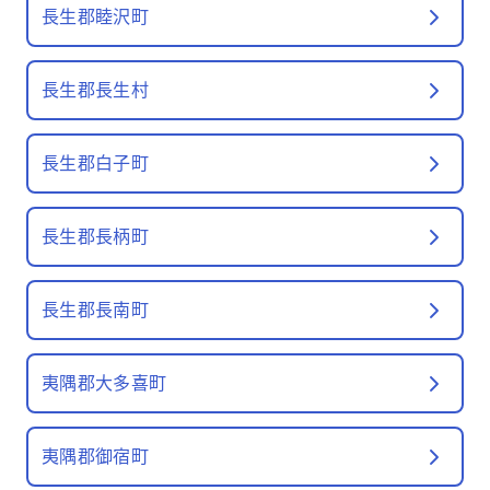
長生郡睦沢町
長生郡長生村
長生郡白子町
長生郡長柄町
長生郡長南町
夷隅郡大多喜町
夷隅郡御宿町