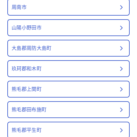
周南市
山陽小野田市
大島郡周防大島町
玖珂郡和木町
熊毛郡上関町
熊毛郡田布施町
熊毛郡平生町