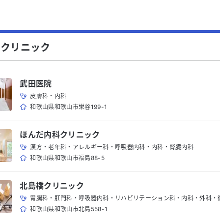
のクリニック
武田医院
皮膚科・内科
和歌山県和歌山市栄谷199-1
ほんだ内科クリニック
漢方・老年科・アレルギー科・呼吸器内科・内科・腎臓内科
和歌山県和歌山市福島88-5
北島橋クリニック
胃腸科・肛門科・呼吸器内科・リハビリテーション科・内科・外科・循環
和歌山県和歌山市北島558-1