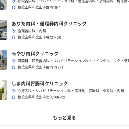
呼吸器内科・リハビリテーション科・消化器内科・放射線科・糖尿病内科・循環器内科・内科・糖尿病
和歌山県和歌山市野崎18-1
ありた内科・循環器内科クリニック
循環器内科・内科
和歌山県和歌山市梶取1-26
みやび内科クリニック
麻酔科・呼吸器内科・リハビリテーション科・ペインクリニック・循環器内科・消化器内
和歌山県和歌山市野崎133-1
しま内科胃腸科クリニック
心療内科・リハビリテーション科・精神科・胃腸科・小児科・内科
和歌山県和歌山市土入168-52
もっと見る