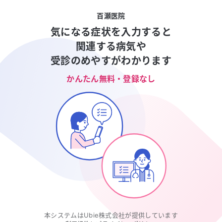
百瀬医院
気になる症状を入力すると
関連する病気や
受診のめやすがわかります
かんたん無料・登録なし
本システムはUbie株式会社が提供しています