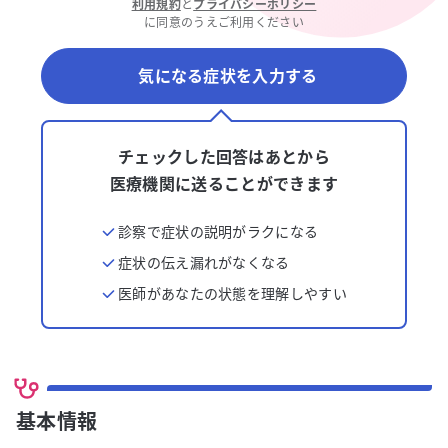
利用規約
と
プライバシーポリシー
に同意のうえご利用ください
気になる症状を入力する
チェックした回答はあとから
医療機関に送ることができます
診察で症状の説明がラクになる
症状の伝え漏れがなくなる
医師があなたの状態を理解しやすい
基本情報