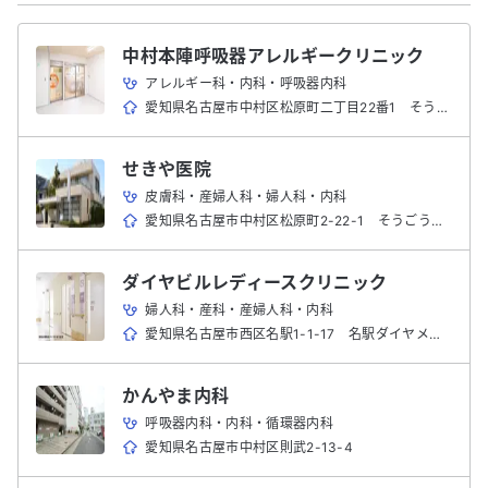
中村本陣呼吸器アレルギークリニック
アレルギー科・内科・呼吸器内科
愛知県名古屋市中村区松原町二丁目22番1 そうごうメディカルモール+care本陣2階
せきや医院
皮膚科・産婦人科・婦人科・内科
愛知県名古屋市中村区松原町2-22-1 そうごうメディカルモール+care本陣3F
ダイヤビルレディースクリニック
婦人科・産科・産婦人科・内科
愛知県名古屋市西区名駅1-1-17 名駅ダイヤメイテツビル2F
かんやま内科
呼吸器内科・内科・循環器内科
愛知県名古屋市中村区則武2-13-4