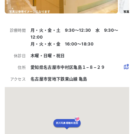
月・火・金・土 9:30〜12:30 水 9:30～
診療時間
12:00
月・火・水・金 16:00〜18:30
木曜・日曜・祝日
休診日
愛知県名古屋市中村区亀島１−８−２９
住所
名古屋市営地下鉄東山線 亀島
アクセス
西川耳鼻咽喉科医院