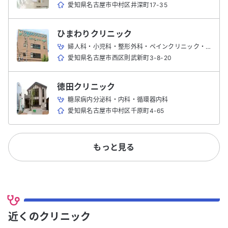
愛知県名古屋市中村区井深町17-35
ひまわりクリニック
婦人科・小児科・整形外科・ペインクリニック・循環器内科・リハビリテーション科・麻酔科・内科・消化器内科
愛知県名古屋市西区則武新町3-8-20
徳田クリニック
糖尿病内分泌科・内科・循環器内科
愛知県名古屋市中村区千原町4-65
もっと見る
近くのクリニック