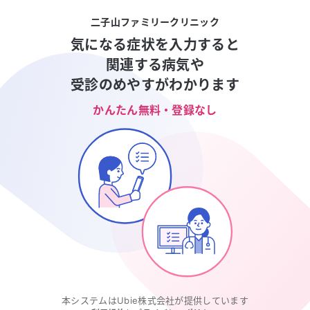
二子山ファミリークリニック
気になる症状を入力すると
関連する病気や
受診のめやすがわかります
かんたん無料・登録なし
本システムはUbie株式会社が提供しています