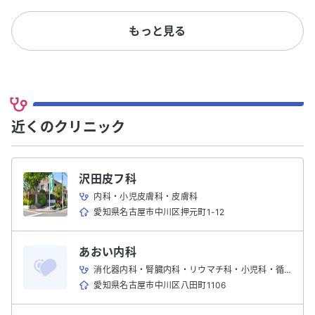
もっと見る
近くのクリニック
沢田皮フ科
内科・小児皮膚科・皮膚科
愛知県名古屋市中川区押元町1-12
あおい内科
消化器内科・腎臓内科・リウマチ科・小児科・循環器内科・内科
愛知県名古屋市中川区八田町1106