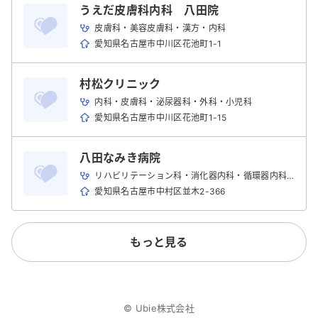
うえだ皮膚科内科 八田院
皮膚科・美容皮膚科・漢方・内科
愛知県名古屋市中川区花池町1-1
村松クリニック
内科・皮膚科・泌尿器科・外科・小児科
愛知県名古屋市中川区花池町1-15
八田なみき病院
リハビリテーション科・消化器内科・循環器内科・内科
愛知県名古屋市中村区並木2-366
もっと見る
©
Ubie株式会社