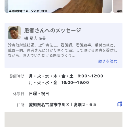
患者さんへのメッセージ
橘 星志
院長
診療放射線技師、理学療法士、看護師、看護助手、受付事務員、
職員一同、患者さんに分かり易くて満足して頂ける医療を提供し
ながら、喜んでいただける医院づくり...
続きを読む
月・火・水・木・金・土 9:00〜12:00
診療時間
月・火・水・金 16:00〜19:00
日曜・祝日
休診日
愛知県名古屋市中川区上高畑２−６５
住所