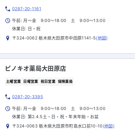
0287-20-1161
午前: 月～金 9:00～18:00 土 9:00～13:00
休業日:
日・祝
〒324-0062 栃木県大田原市中田原1141-5
(地図)
ピノキオ薬局大田原店
土曜営業
日曜営業
祝日営業
保険薬局
0287-20-3395
午前: 月～金 9:00～18:00 土 9:00～13:00
休業日:
第2.4.5土・日・祝・年末年始・お盆
〒324-0063 栃木県大田原市町島水口前10-10
(地図)