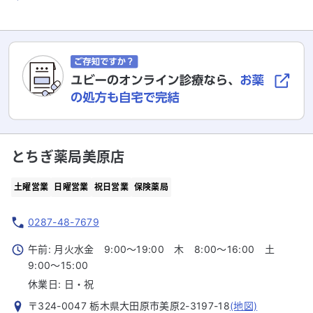
とちぎ薬局美原店
土曜営業
日曜営業
祝日営業
保険薬局
0287-48-7679
午前: 月火水金 9:00～19:00 木 8:00～16:00 土
9:00～15:00
休業日:
日・祝
〒324-0047 栃木県大田原市美原2-3197-18
(地図)