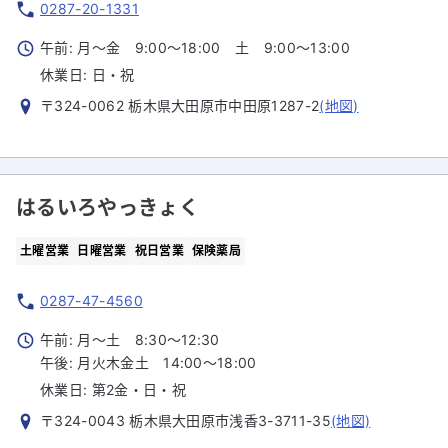
0287-20-1331
午前: 月～金 9:00～18:00 土 9:00～13:00
休業日:
日・祝
〒324-0062 栃木県大田原市中田原1287-2
(地図)
はるいろやっきょく
土曜営業
日曜営業
祝日営業
保険薬局
0287-47-4560
午前: 月～土 8:30～12:30
午後: 月火木金土 14:00～18:00
休業日:
第2金・日・祝
〒324-0043 栃木県大田原市浅香3-3711-35
(地図)