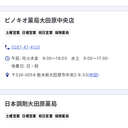
ピノキオ薬局大田原中央店
土曜営業
日曜営業
祝日営業
保険薬局
0287-47-4120
午前: 月火木金 9:00～18:00 水土 9:00～17:00
休業日:
日・祝
〒324-0056 栃木県大田原市中央2-9-33
(地図)
日本調剤大田原薬局
土曜営業
日曜営業
祝日営業
保険薬局