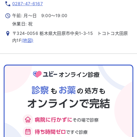
0287-47-6167
午前: 月～日 9:00～19:00
休業日:
祝
〒324-0056 栃木県大田原市中央1-3-15 トコトコ大田原
内1F
(地図)