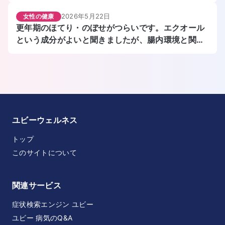
らぎますか？
2026年5月22日
女性の健康
更年期のほてり・のぼせがつらいです。エクオール
という成分がよいと聞きましたが、腸内環境と関係
しますか？
ユビーウェルネス
トップ
このサイトについて
関連サービス
症状検索エンジン ユビー
ユビー 病気のQ&A