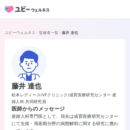
ユビーウェルネス
監修者一覧
藤井 達也
藤井 達也
松本レディースIVFクリニック/成育医療研究センター 産
婦人科 共同研究員
医師からのメッセージ
産婦人科専門医として、現在は成育医療研究センター
にて生殖・周産期分野の病態解明に関する研究に携わ