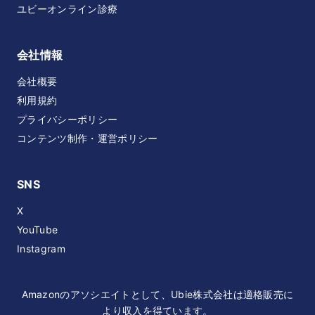
ユビーオンライン診療
会社情報
会社概要
利用規約
プライバシーポリシー
コンテンツ制作・運営ポリシー
SNS
X
YouTube
Instagram
Amazonのアソシエイトとして、Ubie株式会社は適格販売に
より収入を得ています。