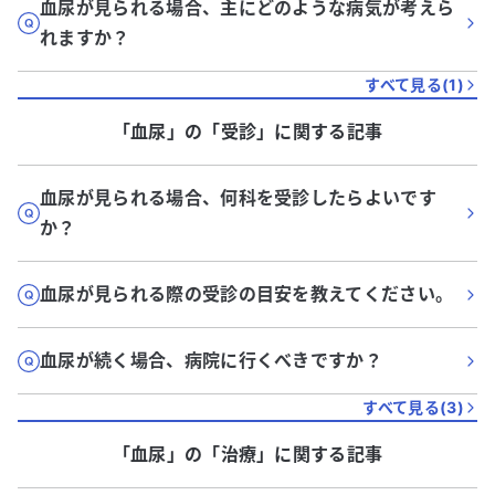
血尿が見られる場合、主にどのような病気が考えら
れますか？
すべて見る(
1
)
「血尿」
の「
受診
」に関する記事
血尿が見られる場合、何科を受診したらよいです
か？
血尿が見られる際の受診の目安を教えてください。
血尿が続く場合、病院に行くべきですか？
すべて見る(
3
)
「血尿」
の「
治療
」に関する記事