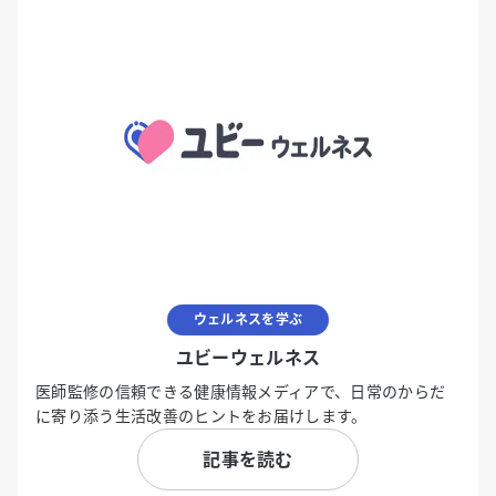
ウェルネスを学ぶ
ユビーウェルネス
医師監修の信頼できる健康情報メディアで、日常のからだ
に寄り添う生活改善のヒントをお届けします。
記事を読む