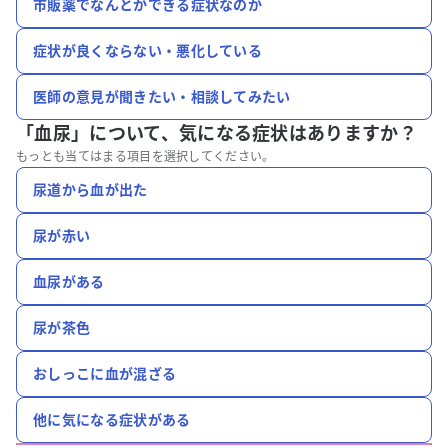
市販薬でなんとかできる症状なのか
症状が良くならない・悪化している
医師の意見が聞きたい・相談してみたい
「血尿」について、
気になる症状はありますか？
もっとも当てはまる項目を選択してください。
尿道から血が出た
尿が赤い
血尿がある
尿が茶色
おしっこに血が混ざる
他に気になる症状がある