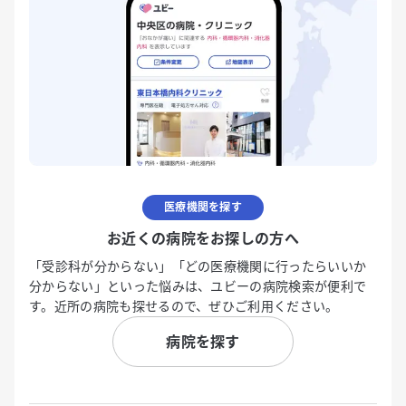
医療機関を探す
お近くの病院をお探しの方へ
「受診科が分からない」「どの医療機関に行ったらいいか
分からない」といった悩みは、ユビーの病院検索が便利で
す。近所の病院も探せるので、ぜひご利用ください。
病院を探す