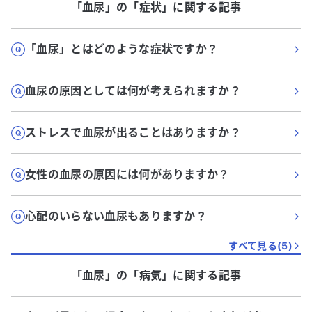
「血尿」
の「
症状
」に関する記事
「血尿」とはどのような症状ですか？
血尿の原因としては何が考えられますか？
ストレスで血尿が出ることはありますか？
女性の血尿の原因には何がありますか？
心配のいらない血尿もありますか？
すべて見る(
5
)
「血尿」
の「
病気
」に関する記事