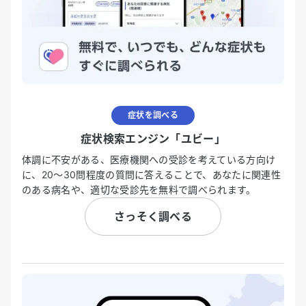
症状を調べる
症状検索エンジン「ユビー」
体調に不安がある、医療機関への受診を考えている方向け
に、20〜30問程度の質問に答えることで、あなたに関連性
のある病名や、適切な受診先を無料で調べられます。
さっそく調べる