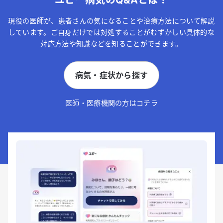
ユビー病気のQ&Aとは？
現役の医師が、患者さんの気になることや治療方法について解説
しています。ご自身だけでは対処することがむずかしい具体的な
対応方法や知識などを知ることができます。
病気・症状から探す
医師・医療機関の方はコチラ