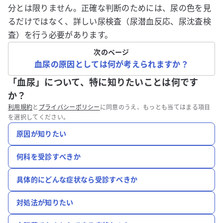
分とは限りません。正確な判断のためには、尿の色を見
るだけではなく、詳しい尿検査（尿潜血反応、尿沈査検
査）を行う必要があります。
次のページ
血尿の原因としては何が考えられますか？
「血尿」について、特に知りたいことは何です
か？
利用規約
と
プライバシーポリシー
に同意のうえ、もっとも当てはまる項目
を選択してください。
原因が知りたい
何科を受診すべきか
具体的にどんな症状なら受診すべきか
対処法が知りたい