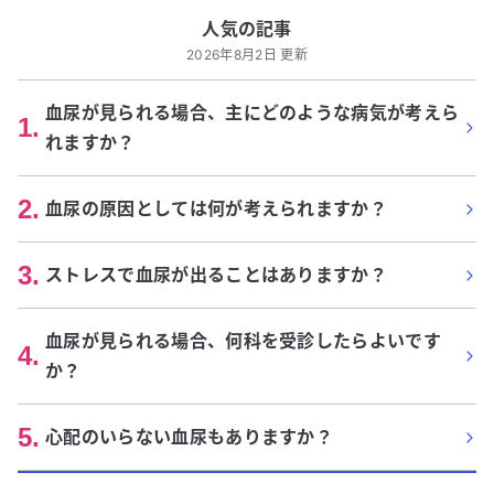
人気の記事
2026年8月2日 更新
血尿が見られる場合、主にどのような病気が考えら
1
.
れますか？
2
.
血尿の原因としては何が考えられますか？
3
.
ストレスで血尿が出ることはありますか？
血尿が見られる場合、何科を受診したらよいです
4
.
か？
5
.
心配のいらない血尿もありますか？