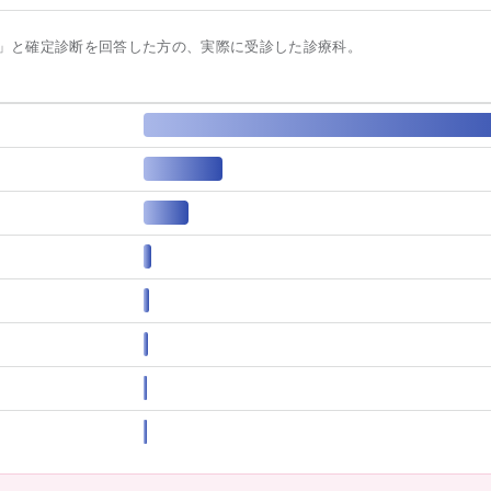
」と確定診断を回答した方の、実際に受診した診療科。