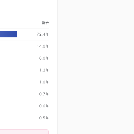
割合
72.4
%
14.0
%
8.0
%
1.3
%
1.0
%
0.7
%
0.6
%
0.5
%