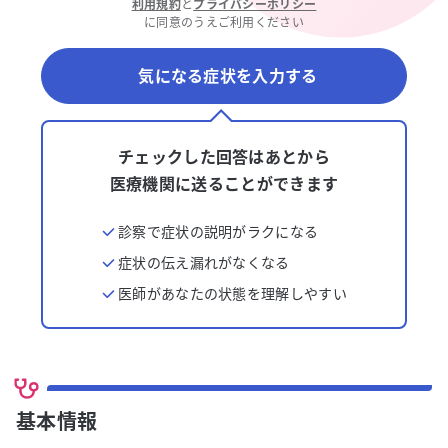
利用規約
と
プライバシーポリシー
に同意のうえご利用ください
気になる症状を入力する
チェックした回答はあとから
医療機関に送ることができます
診察で症状の説明がラクになる
症状の伝え漏れがなくなる
医師があなたの状態を理解しやすい
基本情報