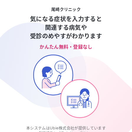
尾崎クリニック
気になる症状を入力すると
関連する病気や
受診のめやすがわかります
かんたん無料・登録なし
本システムはUbie株式会社が提供しています