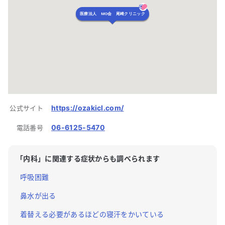
医療法人 MO会 尾崎クリニック
https://ozakicl.com/
公式サイト
06-6125-5470
電話番号
「
内科
」に関連する症状からも調べられます
呼吸困難
鼻水が出る
着替える必要があるほどの寝汗をかいている