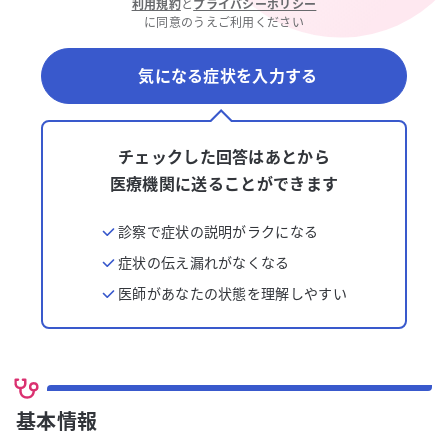
利用規約
と
プライバシーポリシー
に同意のうえご利用ください
気になる症状を入力する
チェックした回答はあとから
医療機関に送ることができます
診察で症状の説明がラクになる
症状の伝え漏れがなくなる
医師があなたの状態を理解しやすい
基本情報