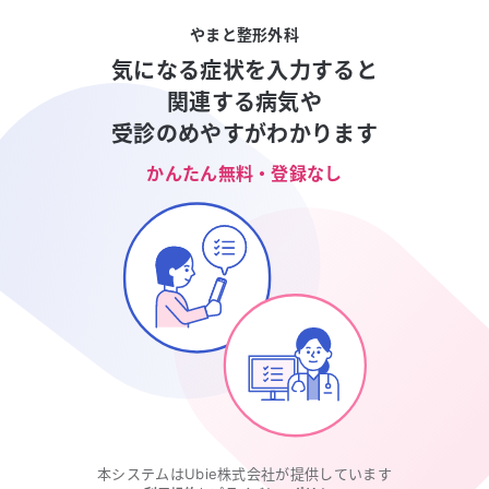
やまと整形外科
気になる症状を入力すると
関連する病気や
受診のめやすがわかります
かんたん無料・登録なし
本システムはUbie株式会社が提供しています