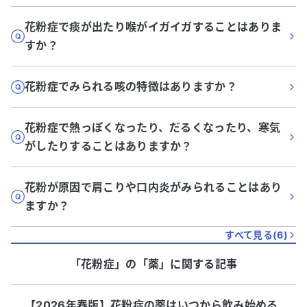
花粉症で痰が出たり喉がイガイガすることはありま
すか？
花粉症でみられる咳の特徴はありますか？
花粉症で熱っぽくなったり、だるくなったり、寒気
がしたりすることはありますか？
花粉が原因で肩こりや口内炎がみられることはあり
ますか？
すべて見る(
6
)
「花粉症」
の「
薬
」に関する記事
【2026年春版】花粉症の薬はいつから飲み始める