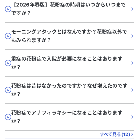
【2026年春版】花粉症の時期はいつからいつまで
ですか？
モーニングアタックとはなんですか？花粉症以外で
もみられますか？
重症の花粉症で入院が必要になることはあります
か？
花粉症は昔はなかったのですか？なぜ増えたのです
か？
花粉症でアナフィラキシーになることはあります
か？
すべて見る(
12
)