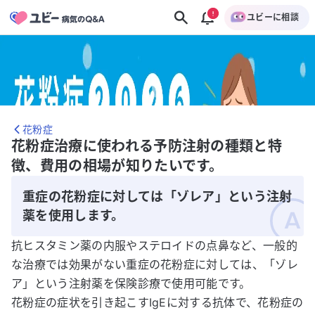
ユビーに相談
花粉症
花粉症治療に使われる予防注射の種類と特
徴、費用の相場が知りたいです。
重症の花粉症に対しては「ゾレア」という注射
薬を使用します。
抗ヒスタミン薬の内服やステロイドの点鼻など、一般的
な治療では効果がない重症の花粉症に対しては、「ゾレ
ア」という注射薬を保険診療で使用可能です。
花粉症の症状を引き起こすIgEに対する抗体で、花粉症の