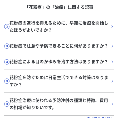
「花粉症」
の「
治療
」に関する記事
花粉症の進行を抑えるために、早期に治療を開始し
たほうがよいですか？
花粉症で注意や予防できることに何がありますか？
花粉症による目のかゆみを治す方法はありますか？
花粉症を防ぐために日常生活でできる対策はありま
すか？
花粉症治療に使われる予防注射の種類と特徴、費用
の相場が知りたいです。