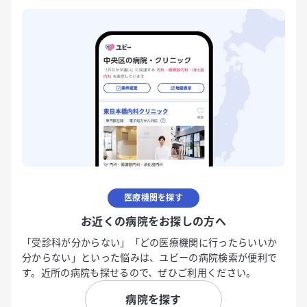
医療機関を探す
お近くの病院をお探しの方へ
「受診科が分からない」「どの医療機関に行ったらいいか
分からない」といった悩みは、ユビーの病院検索が便利で
す。近所の病院も探せるので、ぜひご利用ください。
病院を探す