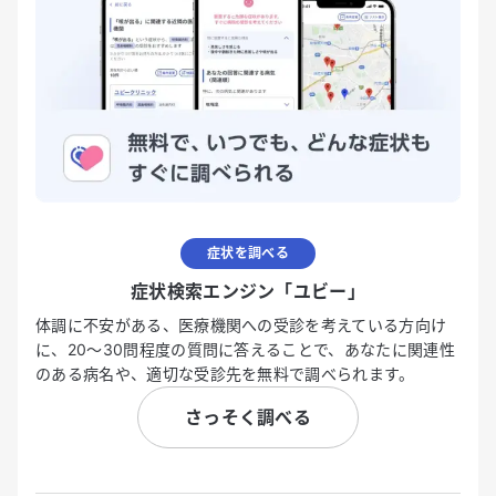
症状を調べる
症状検索エンジン「ユビー」
体調に不安がある、医療機関への受診を考えている方向け
に、20〜30問程度の質問に答えることで、あなたに関連性
のある病名や、適切な受診先を無料で調べられます。
さっそく調べる