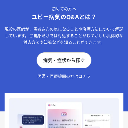
初めての方へ
ユビー病気のQ&Aとは？
現役の医師が、患者さんの気になることや治療方法について解説
しています。ご自身だけでは対処することがむずかしい具体的な
対応方法や知識などを知ることができます。
病気・症状から探す
医師・医療機関の方はコチラ