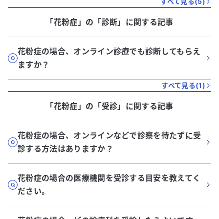
すべて見る(
5
)
「花粉症」
の「
診断
」に関する記事
花粉症の場合、オンライン診療でも診断してもらえ
ますか？
すべて見る(
1
)
「花粉症」
の「
受診
」に関する記事
花粉症の場合、オンラインなどで診察を待たずに受
診する方法はありますか？
花粉症の場合の医療機関を受診する目安を教えてく
ださい。