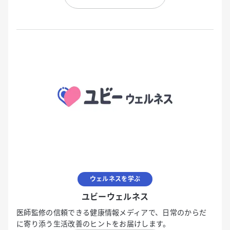
ウェルネスを学ぶ
ユビーウェルネス
医師監修の信頼できる健康情報メディアで、日常のからだ
に寄り添う生活改善のヒントをお届けします。