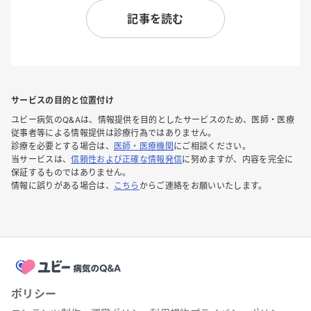
記事を読む
サービスの目的と位置付け
ユビー病気のQ&Aは、情報提供を目的としたサービスのため、医師・医療
従事者等による情報提供は診療行為ではありません。
診療を必要とする場合は、
医師・医療機関
にご相談ください。
当サービスは、
信頼性および正確な情報発信
に努めますが、内容を完全に
保証するものではありません。
情報に誤りがある場合は、
こちら
からご連絡をお願いいたします。
ポリシー