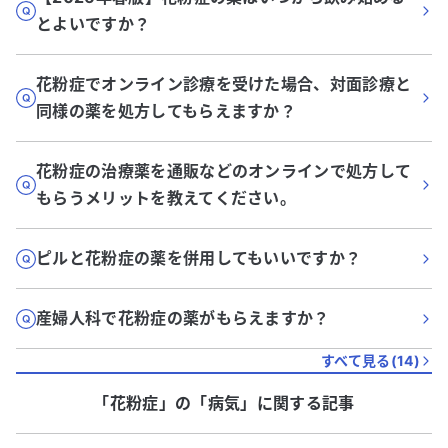
とよいですか？
花粉症でオンライン診療を受けた場合、対面診療と
同様の薬を処方してもらえますか？
花粉症の治療薬を通販などのオンラインで処方して
もらうメリットを教えてください。
ピルと花粉症の薬を併用してもいいですか？
産婦人科で花粉症の薬がもらえますか？
すべて見る(
14
)
「花粉症」
の「
病気
」に関する記事