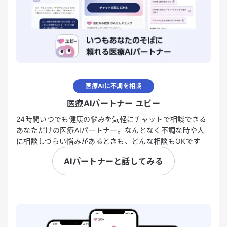
医療AIに不調を相談
医療AIパートナー ユビー
24時間いつでも健康の悩みを気軽にチャットで相談できる
あなただけの医療AIパートナー。なんとなく不調な時や人
に相談しづらい悩みがあるときも、どんな相談もOKです
AIパートナーと話してみる