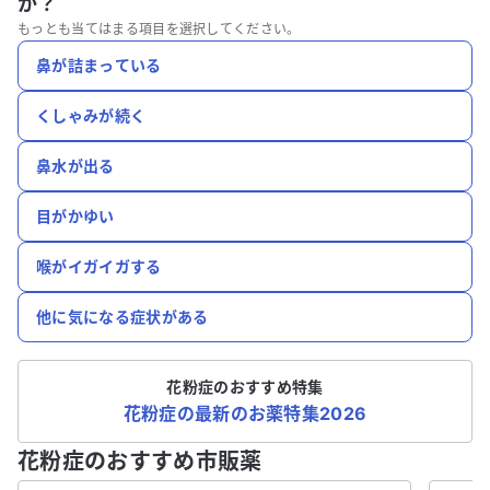
か？
もっとも当てはまる項目を選択してください。
鼻が詰まっている
くしゃみが続く
鼻水が出る
目がかゆい
喉がイガイガする
他に気になる症状がある
花粉症のおすすめ特集
花粉症の最新のお薬特集2026
花粉症のおすすめ市販薬