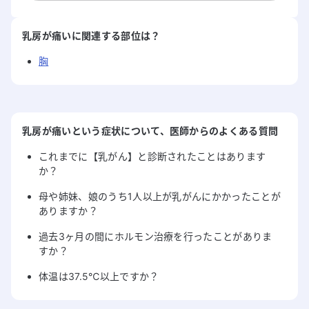
乳房が痛い
に関連する部位は？
胸
乳房が痛い
という症状について
、医師からのよくある質問
これまでに【乳がん】と診断されたことはあります
か？
母や姉妹、娘のうち1人以上が乳がんにかかったことが
ありますか？
過去3ヶ月の間にホルモン治療を行ったことがありま
すか？
体温は37.5℃以上ですか？