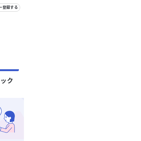
ー登録する
ェック