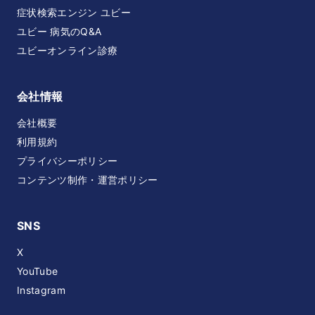
症状検索エンジン ユビー
ユビー 病気のQ&A
ユビーオンライン診療
会社情報
会社概要
利用規約
プライバシーポリシー
コンテンツ制作・運営ポリシー
SNS
X
YouTube
Instagram