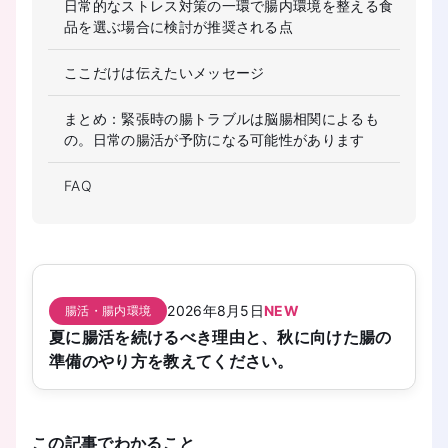
日常的なストレス対策の一環で腸内環境を整える食
品を選ぶ場合に検討が推奨される点
ここだけは伝えたいメッセージ
まとめ：緊張時の腸トラブルは脳腸相関によるも
の。日常の腸活が予防になる可能性があります
FAQ
2026年8月5日
NEW
腸活・腸内環境
夏に腸活を続けるべき理由と、秋に向けた腸の
準備のやり方を教えてください。
この記事でわかること