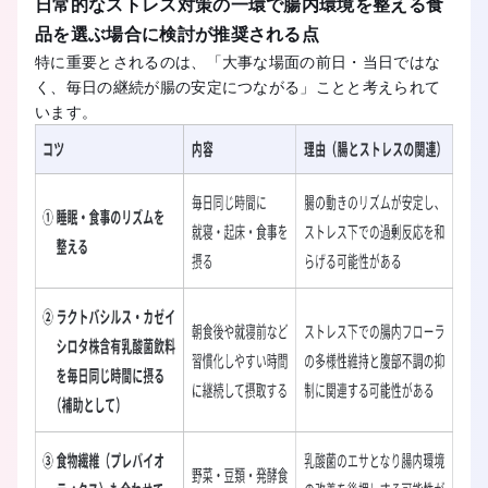
日常的なストレス対策の一環で腸内環境を整える食
品を選ぶ場合に検討が推奨される点
特に重要とされるのは、「大事な場面の前日・当日ではな
く、毎日の継続が腸の安定につながる」ことと考えられて
います。