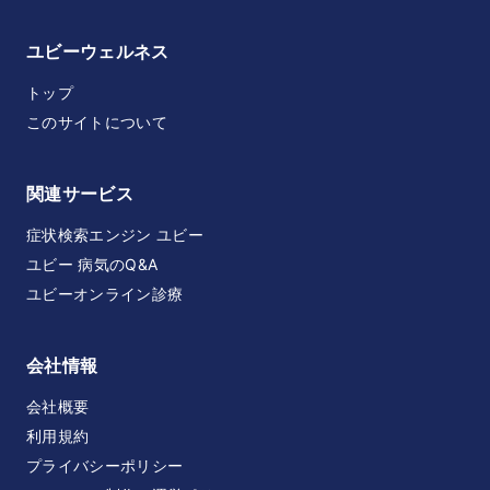
ユビーウェルネス
トップ
このサイトについて
関連サービス
症状検索エンジン ユビー
ユビー 病気のQ&A
ユビーオンライン診療
会社情報
会社概要
利用規約
プライバシーポリシー