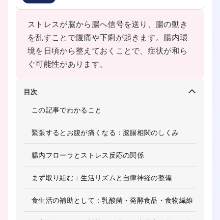
ストレスが脳から腸へ信号を送り、腸の動き
を乱すことで腹痛や下痢が起きます。腸内環
境を日頃から整えておくことで、症状が和ら
ぐ可能性があります。
目次
この記事でわかること
緊張するとお腹が痛くなる：脳腸相関のしくみ
腸内フローラとストレス反応の関係
まず取り組む：生活リズムと自律神経の整備
食生活の補助として：乳酸菌・発酵食品・食物繊維