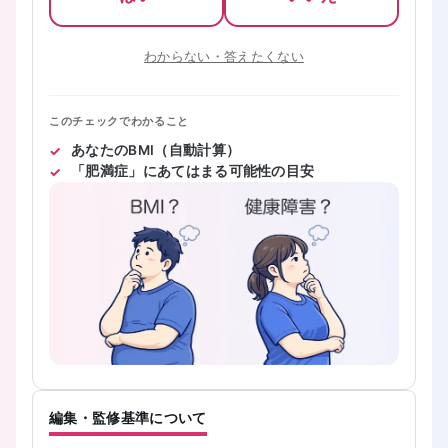
わからない・答えたくない
このチェックでわかること
あなたのBMI（自動計算）
「肥満症」にあてはまる可能性の目安
編集・監修基準について