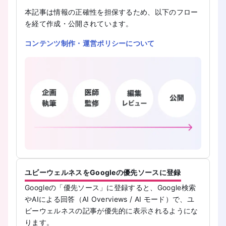
本記事は情報の正確性を担保するため、以下のフロー
を経て作成・公開されています。
コンテンツ制作・運営ポリシーについて
ユビーウェルネスをGoogleの優先ソースに登録
Googleの「優先ソース」に登録すると、Google検索
やAIによる回答（AI Overviews / AI モード）で、ユ
ビーウェルネスの記事が優先的に表示されるようにな
ります。