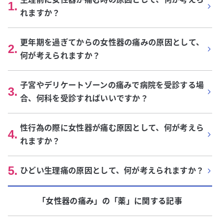
1
.
れますか？
更年期を過ぎてからの女性器の痛みの原因として、
2
.
何が考えられますか？
子宮やデリケートゾーンの痛みで病院を受診する場
3
.
合、何科を受診すればいいですか？
性行為の際に女性器が痛む原因として、何が考えら
4
.
れますか？
5
.
ひどい生理痛の原因として、何が考えられますか？
「女性器の痛み」
の「
薬
」に関する記事