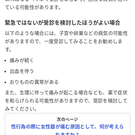
ている可能性があります。
緊急ではないが受診を検討したほうがよい場合
以下のような場合には、子宮や卵巣などの病気の可能性
がありますので、一度受診してみることをお勧めしま
す。
痛みが続く
出血を伴う
おりものの異常がある
また、生理に伴って痛みが起こる場合なども、薬で症状
を和らげられる可能性がありますので、受診を検討して
みてください。
次のページ
性行為の際に女性器が痛む原因として、何が考えら
れますか？