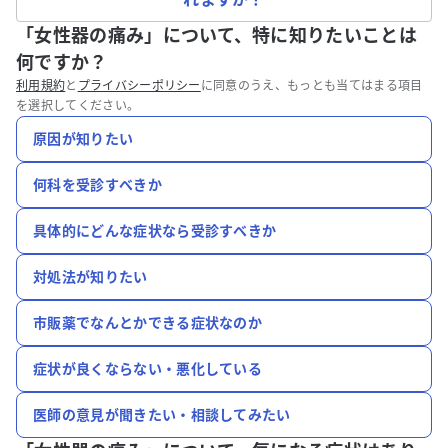
「女性器の痛み」について、特に知りたいことは
何ですか？
利用規約
と
プライバシーポリシー
に同意のうえ、もっとも当てはまる項目
を選択してください。
原因が知りたい
何科を受診すべきか
具体的にどんな症状なら受診すべきか
対処法が知りたい
市販薬でなんとかできる症状なのか
症状が良くならない・悪化している
医師の意見が聞きたい・相談してみたい