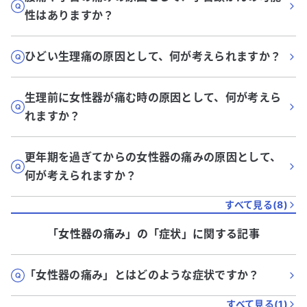
性はありますか？
ひどい生理痛の原因として、何が考えられますか？
生理前に女性器が痛む時の原因として、何が考えら
れますか？
更年期を過ぎてからの女性器の痛みの原因として、
何が考えられますか？
すべて見る(
8
)
「女性器の痛み」
の「
症状
」に関する記事
「女性器の痛み」とはどのような症状ですか？
すべて見る(
1
)