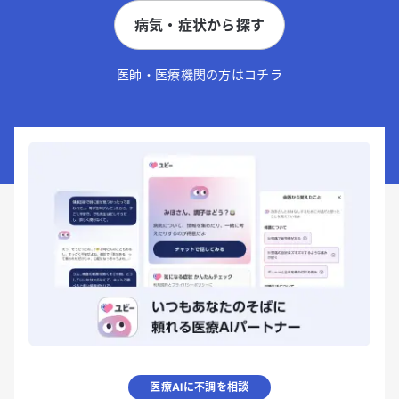
病気・症状から探す
医師・医療機関の方はコチラ
医療AIに不調を相談