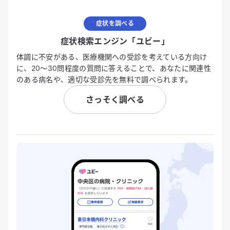
症状を調べる
症状検索エンジン「ユビー」
体調に不安がある、医療機関への受診を考えている方向け
に、20〜30問程度の質問に答えることで、あなたに関連性
のある病名や、適切な受診先を無料で調べられます。
さっそく調べる