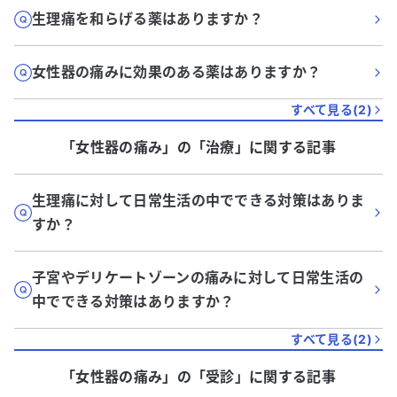
生理痛を和らげる薬はありますか？
女性器の痛みに効果のある薬はありますか？
すべて見る(
2
)
「女性器の痛み」
の「
治療
」に関する記事
生理痛に対して日常生活の中でできる対策はありま
すか？
子宮やデリケートゾーンの痛みに対して日常生活の
中でできる対策はありますか？
すべて見る(
2
)
「女性器の痛み」
の「
受診
」に関する記事