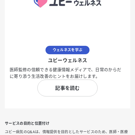
ウェルネスを学ぶ
ユビーウェルネス
医師監修の信頼できる健康情報メディアで、日常のからだ
に寄り添う生活改善のヒントをお届けします。
記事を読む
サービスの目的と位置付け
ユビー病気のQ&Aは、情報提供を目的としたサービスのため、医師・医療