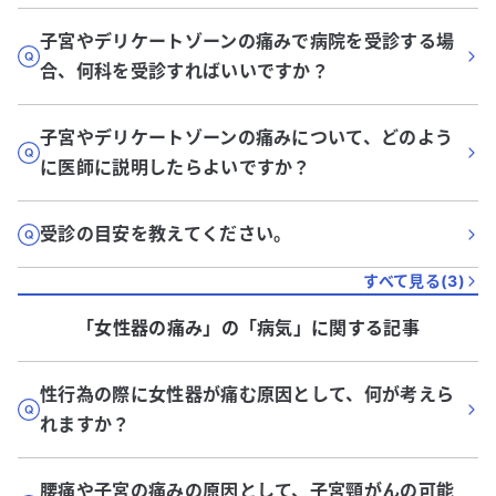
子宮やデリケートゾーンの痛みで病院を受診する場
合、何科を受診すればいいですか？
子宮やデリケートゾーンの痛みについて、どのよう
に医師に説明したらよいですか？
受診の目安を教えてください。
すべて見る(
3
)
「女性器の痛み」
の「
病気
」に関する記事
性行為の際に女性器が痛む原因として、何が考えら
れますか？
腰痛や子宮の痛みの原因として、子宮頸がんの可能