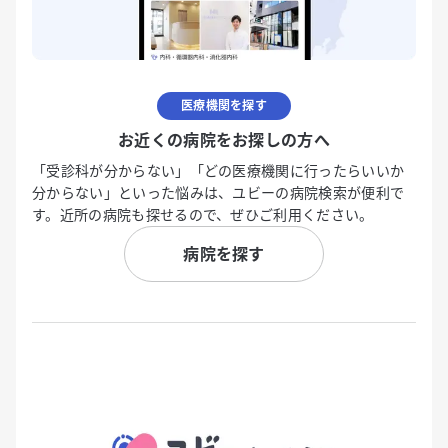
医療機関を探す
お近くの病院をお探しの方へ
「受診科が分からない」「どの医療機関に行ったらいいか
分からない」といった悩みは、ユビーの病院検索が便利で
す。近所の病院も探せるので、ぜひご利用ください。
病院を探す