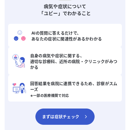
病気や症状について
「ユビー」でわかること
AIの質問に答えるだけで、

あなたの症状に関連性があるかわかる
自身の病気や症状に関する、

適切な診療科、近所の病院・クリニックがみつ
かる
回答結果を病院に連携できるため、診察がスム
ーズ
※一部の医療機関で対応
まずは症状チェック