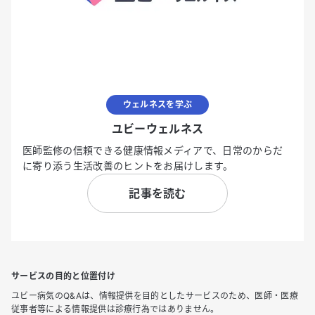
ウェルネスを学ぶ
ユビーウェルネス
医師監修の信頼できる健康情報メディアで、日常のからだ
に寄り添う生活改善のヒントをお届けします。
記事を読む
サービスの目的と位置付け
ユビー病気のQ&Aは、情報提供を目的としたサービスのため、医師・医療
従事者等による情報提供は診療行為ではありません。