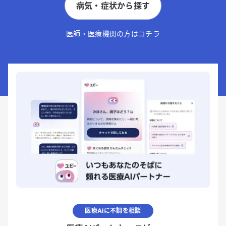
病気・症状から探す
医師・医療機関の方はコチラ
医療AIに不調を相談