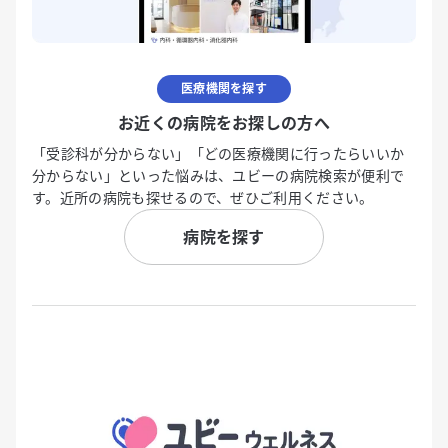
医療機関を探す
お近くの病院をお探しの方へ
「受診科が分からない」「どの医療機関に行ったらいいか
分からない」といった悩みは、ユビーの病院検索が便利で
す。近所の病院も探せるので、ぜひご利用ください。
病院を探す