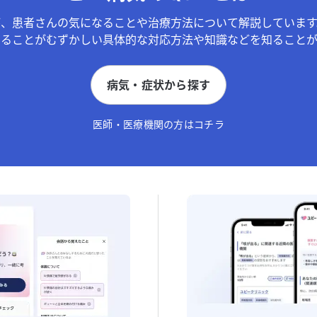
が、患者さんの気になることや治療方法について解説しています
することがむずかしい具体的な対応方法や知識などを知ることが
病気・症状から探す
医師・医療機関の方はコチラ