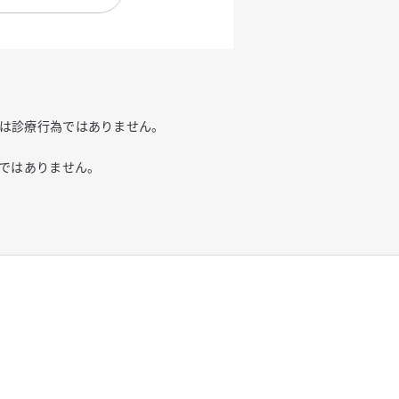
供は診療行為ではありません。
ではありません。