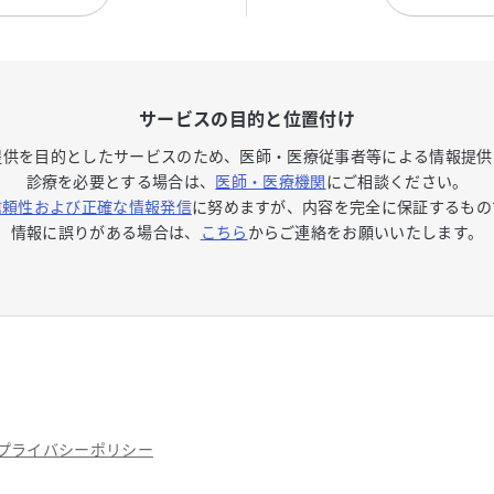
サービスの目的と位置付け
提供を目的としたサービスのため、医師・医療従事者等による情報提
診療を必要とする場合は、
医師・医療機関
にご相談ください。
信頼性および正確な情報発信
に努めますが、内容を完全に保証するもの
情報に誤りがある場合は、
こちら
からご連絡をお願いいたします。
プライバシーポリシー