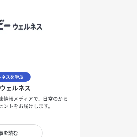
ルネスを学ぶ
ウェルネス
康情報メディアで、日常のから
ヒントをお届けします。
事を読む