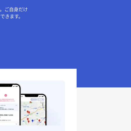
。ご自身だけ
できます。