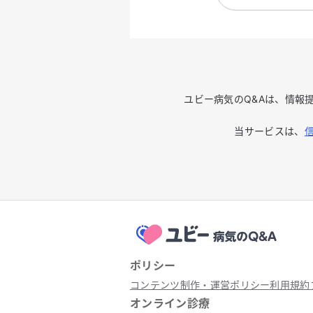
ユビー病気のQ&Aは、情報
当サービスは、
ポリシー
コンテンツ制作・運営ポリシー
利用規約
オンライン診療