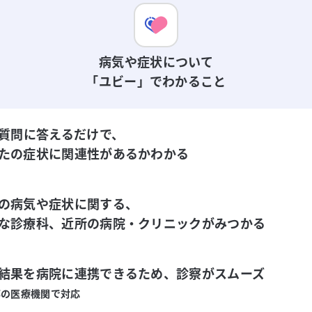
病気や症状について
「ユビー」でわかること
の質問に答えるだけで、

たの症状に関連性があるかわかる
の病気や症状に関する、

な診療科、近所の病院・クリニックがみつかる
結果を病院に連携できるため、診察がスムーズ
部の医療機関で対応