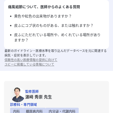
痛風結節
について
、医師からのよくある質問
黄色や紅色の出来物がありますか？
皮ふにコブ状のものがある、または触れますか？
皮ふにただれている場所や、めくれている場所があり
ますか？
最新のガイドライン・医療水準を取り込んだデータベースを元に関連する
病気・症状を表示しています。
信頼性の高い医療情報の提供に向けて
ユビーに掲載している情報について
監修医師
濵﨑 秀崇 先生
診療科・専門領域
内科
糖尿病内科
内分泌・代謝内科