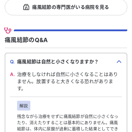
痛風結節の専門医がいる病院を見る
痛風結節のQ&A
Q.
痛風結節は自然と小さくなりますか？
A.
治療をしなければ自然に小さくなることはあり
ません。放置すると大きくなる恐れがありま
す。
解説
残念ながら治療をせずに痛風結節が自然に小さくなっ
たり、消えたりすることは基本的にありません。痛風
結節は、体内に尿酸が過剰に蓄積した結果としてでき