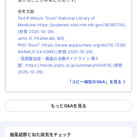
参考文献:
Ted R Mikuls.“Gout”.National Library of
Medicine.https://pubmed.ncbi.nlm.nih.gov/36383714/,
(参照 2025-10-29).
John D. FitzGerald, MD,
PhD.“Gout”..https://www.acpjournals.org/doi/10.7326/
ANNALS-24-03951,(参照 2025-10-29).
.“高尿酸血症・痛風の治療ガイドライン 第3
版”..https://minds.jcqhc.or.jp/summary/c00476/,(参照
2025-10-29).
「ユビー病気のQ&A」を見る
もっとQ&Aを見る
痛風結節と似た病気をチェック