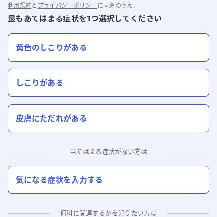
利用規約
と
プライバシーポリシー
に同意のうえ、
最もあてはまる症状を1つ選択してください
黄色のしこりがある
しこりがある
皮膚にただれがある
当てはまる症状がない方は
気になる症状を入力する
何科に関連するかを知りたい方は