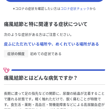
※コロナの症状を確認したい方は
コロナ症状チェック
から
痛風結節と特に関連する症状について
次のような症状がある方はご注意ください。
皮ふにただれている場所や、めくれている場所がある
症状の頻度
初めての症状である
痛風結節とはどんな病気ですか？
長期に渡って足の指先などの関節に、尿酸の結晶が沈着すること
で腫れる状態です。軽く触れただけで、鋭く痛むことが特徴で
す。食生活・薬剤・高血圧・腎機能障害などによる高尿酸血症が